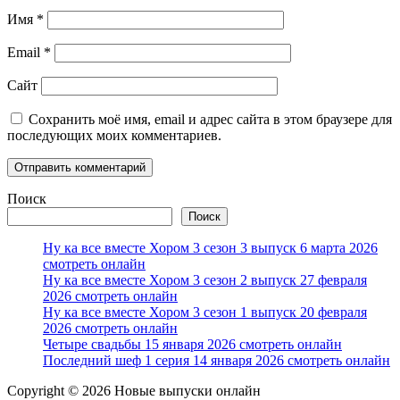
Имя
*
Email
*
Сайт
Сохранить моё имя, email и адрес сайта в этом браузере для
последующих моих комментариев.
Поиск
Поиск
Ну ка все вместе Хором 3 сезон 3 выпуск 6 марта 2026
смотреть онлайн
Ну ка все вместе Хором 3 сезон 2 выпуск 27 февраля
2026 смотреть онлайн
Ну ка все вместе Хором 3 сезон 1 выпуск 20 февраля
2026 смотреть онлайн
Четыре свадьбы 15 января 2026 смотреть онлайн
Последний шеф 1 серия 14 января 2026 смотреть онлайн
Copyright © 2026 Новые выпуски онлайн