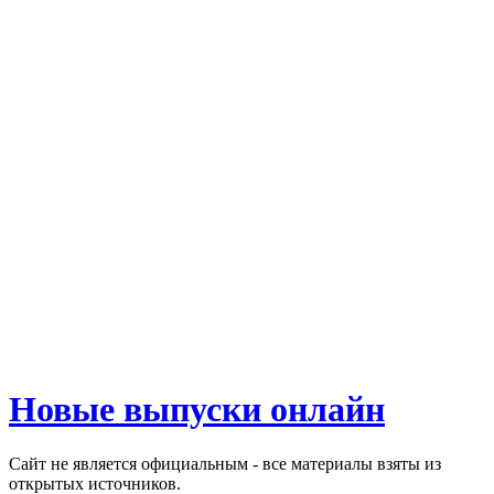
Новые выпуски онлайн
Сайт не является официальным - все материалы взяты из
открытых источников.