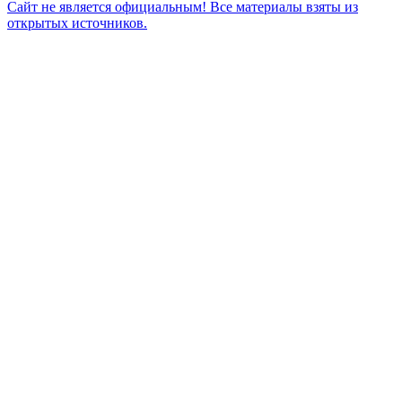
Сайт не является официальным! Все материалы взяты из
открытых источников.