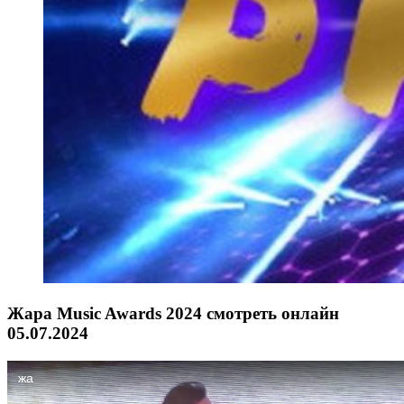
Жара Music Awards 2024 смотреть онлайн
05.07.2024