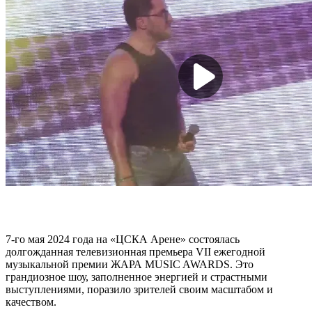
7-го мая 2024 года на «ЦСКА Арене» состоялась
долгожданная телевизионная премьера VII ежегодной
музыкальной премии ЖАРА MUSIC AWARDS. Это
грандиозное шоу, заполненное энергией и страстными
выступлениями, поразило зрителей своим масштабом и
качеством.