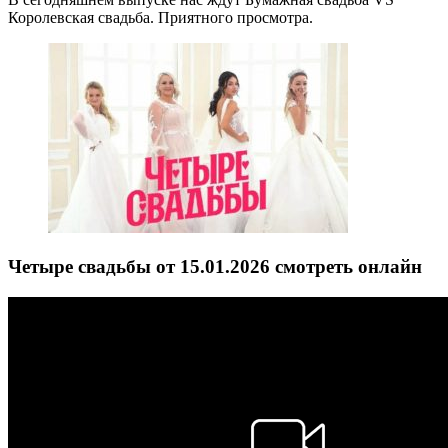
Королевская свадьба. Приятного просмотра.
Четыре свадьбы от 15.01.2026 смотреть онлайн