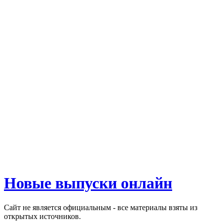
Новые выпуски онлайн
Сайт не является официальным - все материалы взяты из
открытых источников.