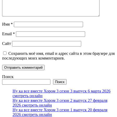
Имя
*
Email
*
Сайт
Сохранить моё имя, email и адрес сайта в этом браузере для
последующих моих комментариев.
Поиск
Поиск
Ну ка все вместе Хором 3 сезон 3 выпуск 6 марта 2026
смотреть онлайн
Ну ка все вместе Хором 3 сезон 2 выпуск 27 февраля
2026 смотреть онлайн
Ну ка все вместе Хором 3 сезон 1 выпуск 20 февраля
2026 смотреть онлайн