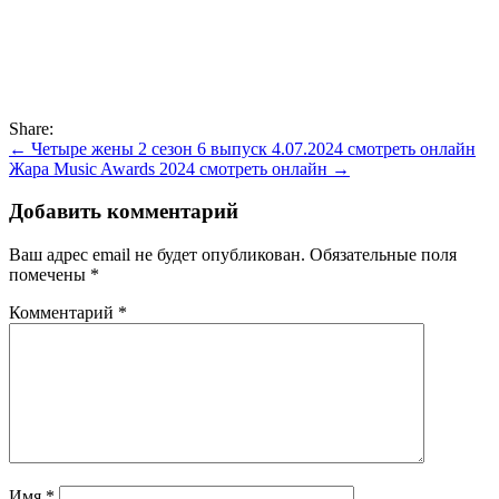
Share:
Навигация
← Четыре жены 2 сезон 6 выпуск 4.07.2024 смотреть онлайн
Жара Music Awards 2024 смотреть онлайн →
по
записям
Добавить комментарий
Ваш адрес email не будет опубликован.
Обязательные поля
помечены
*
Комментарий
*
Имя
*