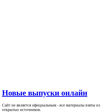
Новые выпуски онлайн
Сайт не является официальным - все материалы взяты из
открытых источников.