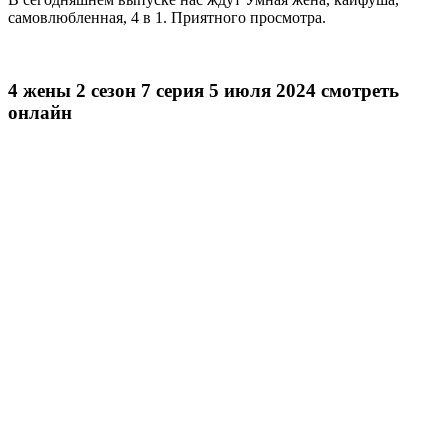
самовлюбленная, 4 в 1. Приятного просмотра.
4 жены 2 сезон 7 серия 5 июля 2024 смотреть
онлайн