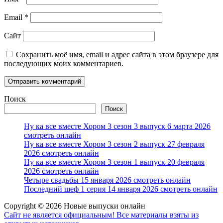
Email
*
Сайт
Сохранить моё имя, email и адрес сайта в этом браузере для
последующих моих комментариев.
Поиск
Поиск
Ну ка все вместе Хором 3 сезон 3 выпуск 6 марта 2026
смотреть онлайн
Ну ка все вместе Хором 3 сезон 2 выпуск 27 февраля
2026 смотреть онлайн
Ну ка все вместе Хором 3 сезон 1 выпуск 20 февраля
2026 смотреть онлайн
Четыре свадьбы 15 января 2026 смотреть онлайн
Последний шеф 1 серия 14 января 2026 смотреть онлайн
Copyright © 2026 Новые выпуски онлайн
Сайт не является официальным! Все материалы взяты из