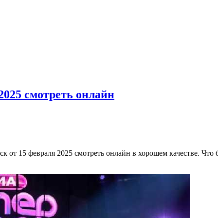
 2025 смотреть онлайн
 от 15 февраля 2025 смотреть онлайн в хорошем качестве. Что 