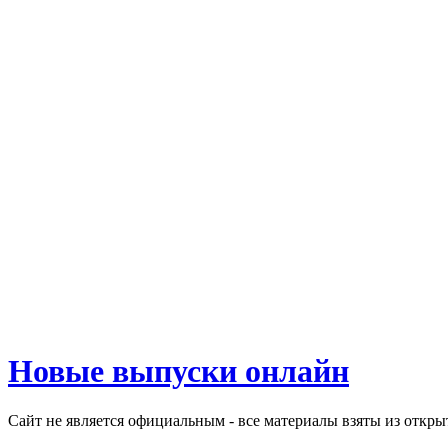
Новые выпуски онлайн
Сайт не является официальным - все материалы взяты из откр