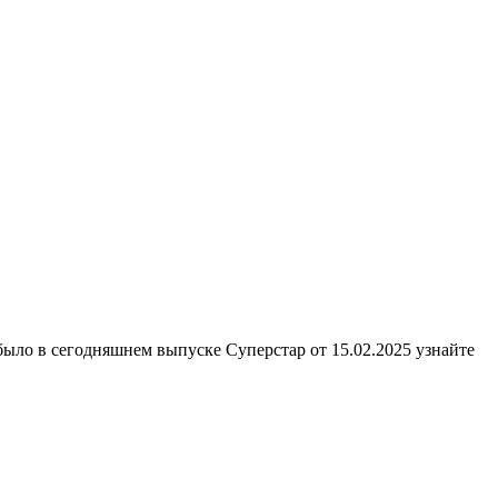
было в сегодняшнем выпуске Суперстар от 15.02.2025 узнайте