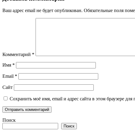
Ваш адрес email не будет опубликован.
Обязательные поля пом
Комментарий
*
Имя
*
Email
*
Сайт
Сохранить моё имя, email и адрес сайта в этом браузере д
Поиск
Поиск