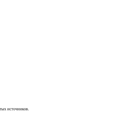
ытых источников.