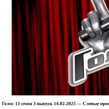
Голос 13 сезон 3 выпуск 14.02.2025 — Слепые пр