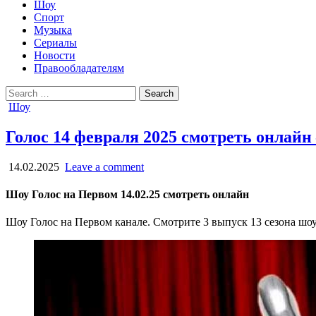
Шоу
Спорт
Музыка
Сериалы
Новости
Правообладателям
Search
for:
Posted
Шоу
in
Голос 14 февраля 2025 смотреть онлайн
14.02.2025
Leave a comment
Шоу Голос на Первом 14.02.25 смотреть онлайн
Шоу Голос на Первом канале. Смотрите 3 выпуск 13 сезона шоу