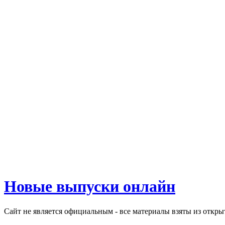
Новые выпуски онлайн
Сайт не является официальным - все материалы взяты из откр