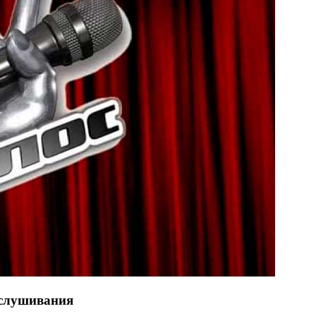
ослушивания