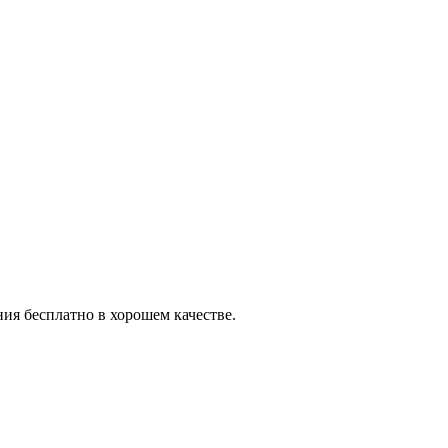
ия бесплатно в хорошем качестве.