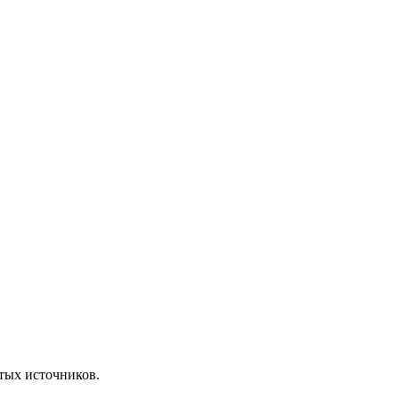
ытых источников.