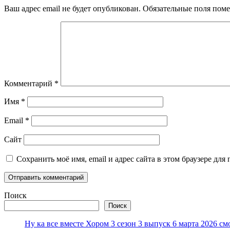
Ваш адрес email не будет опубликован.
Обязательные поля пом
Комментарий
*
Имя
*
Email
*
Сайт
Сохранить моё имя, email и адрес сайта в этом браузере д
Поиск
Поиск
Ну ка все вместе Хором 3 сезон 3 выпуск 6 марта 2026 см