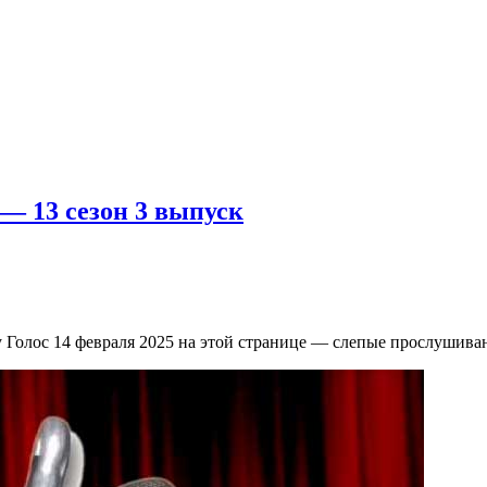
 — 13 сезон 3 выпуск
 Голос 14 февраля 2025 на этой странице — слепые прослушиван