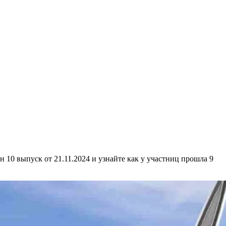
 10 выпуск от 21.11.2024 и узнайте как у участниц прошла 9