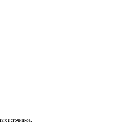
ытых источников.