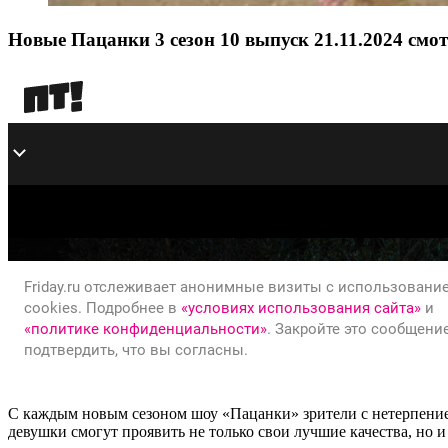
Новые Пацанки 3 сезон 10 выпуск 21.11.2024 смо
С каждым новым сезоном шоу «Пацанки» зрители с нетерпением
девушки смогут проявить не только свои лучшие качества, но и