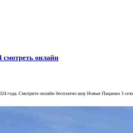
24 смотреть онлайн
024 года. Смотрите онлайн бесплатно шоу Новые Пацанки 3 сезон