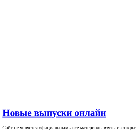
Новые выпуски онлайн
Сайт не является официальным - все материалы взяты из откр