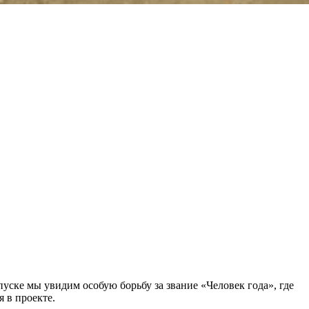
ске мы увидим особую борьбу за звание «Человек года», где
 в проекте.