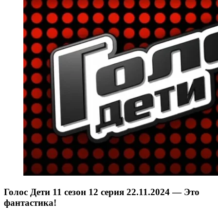
Голос Дети 11 сезон 12 серия 22.11.2024 — Это
фантастика!