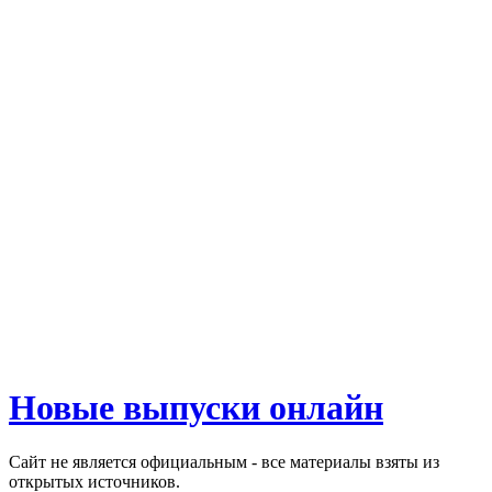
Новые выпуски онлайн
Сайт не является официальным - все материалы взяты из
открытых источников.