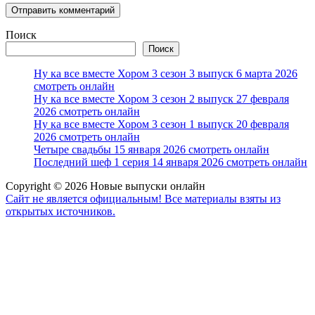
Поиск
Поиск
Ну ка все вместе Хором 3 сезон 3 выпуск 6 марта 2026
смотреть онлайн
Ну ка все вместе Хором 3 сезон 2 выпуск 27 февраля
2026 смотреть онлайн
Ну ка все вместе Хором 3 сезон 1 выпуск 20 февраля
2026 смотреть онлайн
Четыре свадьбы 15 января 2026 смотреть онлайн
Последний шеф 1 серия 14 января 2026 смотреть онлайн
Copyright © 2026 Новые выпуски онлайн
Сайт не является официальным! Все материалы взяты из
открытых источников.