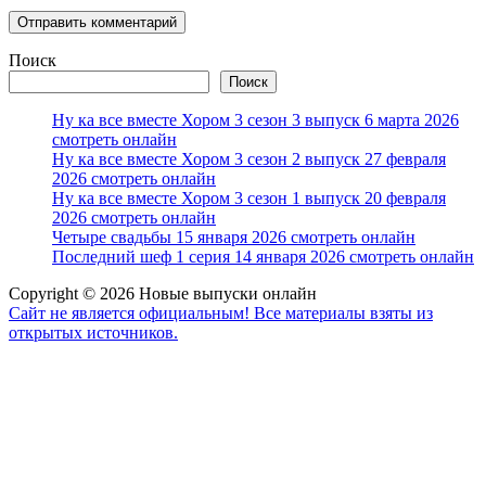
Поиск
Поиск
Ну ка все вместе Хором 3 сезон 3 выпуск 6 марта 2026
смотреть онлайн
Ну ка все вместе Хором 3 сезон 2 выпуск 27 февраля
2026 смотреть онлайн
Ну ка все вместе Хором 3 сезон 1 выпуск 20 февраля
2026 смотреть онлайн
Четыре свадьбы 15 января 2026 смотреть онлайн
Последний шеф 1 серия 14 января 2026 смотреть онлайн
Copyright © 2026 Новые выпуски онлайн
Сайт не является официальным! Все материалы взяты из
открытых источников.