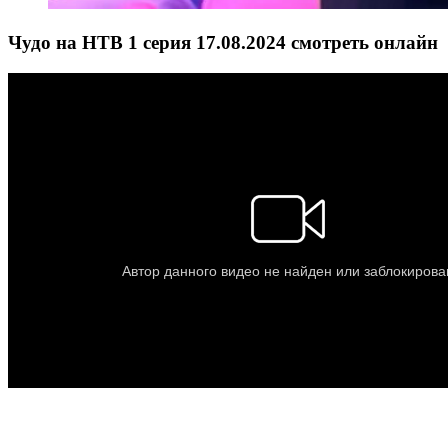
Чудо на НТВ 1 серия 17.08.2024 смотреть онлайн