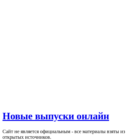
Новые выпуски онлайн
Сайт не является официальным - все материалы взяты из
открытых источников.