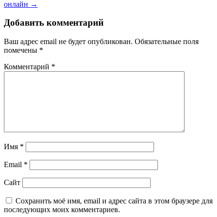
записям
онлайн →
Добавить комментарий
Ваш адрес email не будет опубликован.
Обязательные поля
помечены
*
Комментарий
*
Имя
*
Email
*
Сайт
Сохранить моё имя, email и адрес сайта в этом браузере для
последующих моих комментариев.