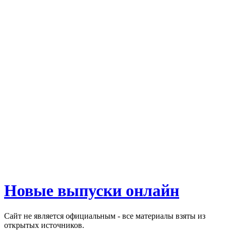
Новые выпуски онлайн
Сайт не является официальным - все материалы взяты из
открытых источников.