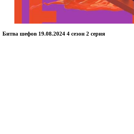
Битва шефов 19.08.2024 4 сезон 2 серия