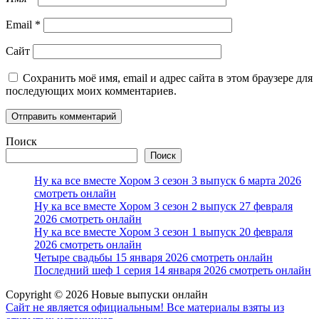
Email
*
Сайт
Сохранить моё имя, email и адрес сайта в этом браузере для
последующих моих комментариев.
Поиск
Поиск
Ну ка все вместе Хором 3 сезон 3 выпуск 6 марта 2026
смотреть онлайн
Ну ка все вместе Хором 3 сезон 2 выпуск 27 февраля
2026 смотреть онлайн
Ну ка все вместе Хором 3 сезон 1 выпуск 20 февраля
2026 смотреть онлайн
Четыре свадьбы 15 января 2026 смотреть онлайн
Последний шеф 1 серия 14 января 2026 смотреть онлайн
Copyright © 2026 Новые выпуски онлайн
Сайт не является официальным! Все материалы взяты из