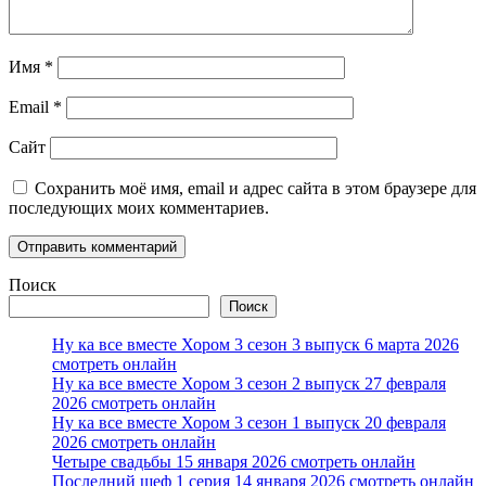
Имя
*
Email
*
Сайт
Сохранить моё имя, email и адрес сайта в этом браузере для
последующих моих комментариев.
Поиск
Поиск
Ну ка все вместе Хором 3 сезон 3 выпуск 6 марта 2026
смотреть онлайн
Ну ка все вместе Хором 3 сезон 2 выпуск 27 февраля
2026 смотреть онлайн
Ну ка все вместе Хором 3 сезон 1 выпуск 20 февраля
2026 смотреть онлайн
Четыре свадьбы 15 января 2026 смотреть онлайн
Последний шеф 1 серия 14 января 2026 смотреть онлайн