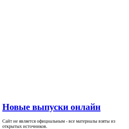
Новые выпуски онлайн
Сайт не является официальным - все материалы взяты из
открытых источников.