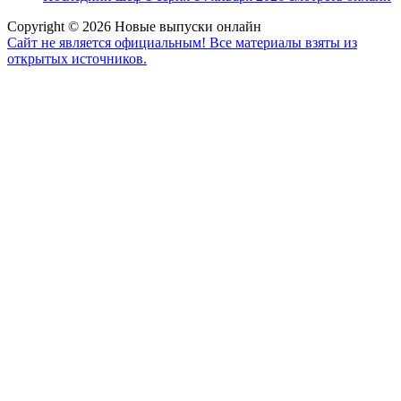
Copyright © 2026 Новые выпуски онлайн
Сайт не является официальным! Все материалы взяты из
открытых источников.