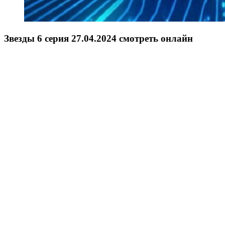
Звезды 6 серия 27.04.2024 смотреть онлайн