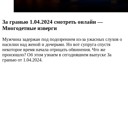
За гранью 1.04.2024 смотреть онлайн —
Многодетные изверги
Мужчина задержан под подозрением из-за ужасных слухов о
насилии над женой и дочерьми. Но вот супруга спустя
некоторое время начала отрицать обвинения. Что же
произошло? Об этом узнаем в сегодняшнем выпуске За
гранью от 1.04.2024.