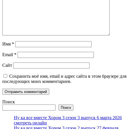
Имя
*
Email
*
Сайт
Сохранить моё имя, email и адрес сайта в этом браузере для
последующих моих комментариев.
Поиск
Поиск
Ну ка все вместе Хором 3 сезон 3 выпуск 6 марта 2026
смотреть онлайн
Ну ка все вместе Хором 3 сезон 2 выпуск 27 февраля