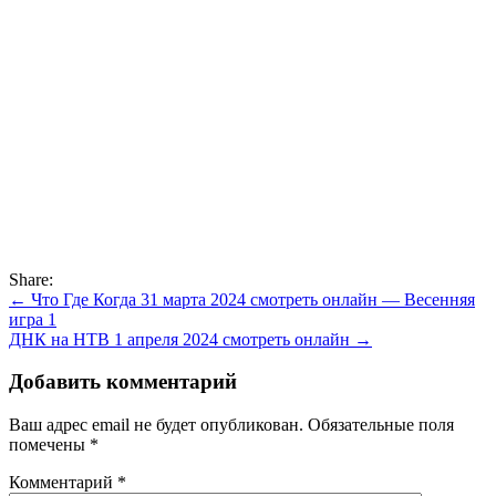
Share:
Навигация
← Что Где Когда 31 марта 2024 смотреть онлайн — Весенняя
игра 1
по
ДНК на НТВ 1 апреля 2024 смотреть онлайн →
записям
Добавить комментарий
Ваш адрес email не будет опубликован.
Обязательные поля
помечены
*
Комментарий
*