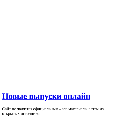
Новые выпуски онлайн
Сайт не является официальным - все материалы взяты из
открытых источников.