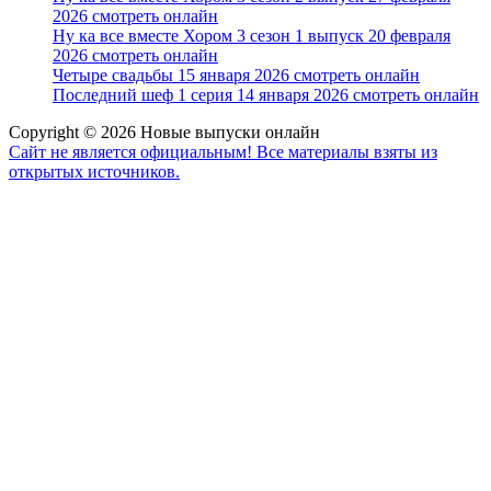
2026 смотреть онлайн
Ну ка все вместе Хором 3 сезон 1 выпуск 20 февраля
2026 смотреть онлайн
Четыре свадьбы 15 января 2026 смотреть онлайн
Последний шеф 1 серия 14 января 2026 смотреть онлайн
Copyright © 2026 Новые выпуски онлайн
Сайт не является официальным! Все материалы взяты из
открытых источников.