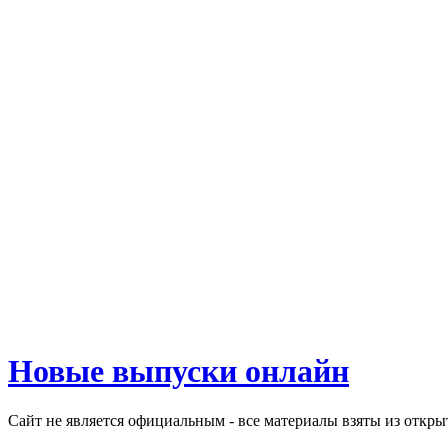
Новые выпуски онлайн
Сайт не является официальным - все материалы взяты из откр