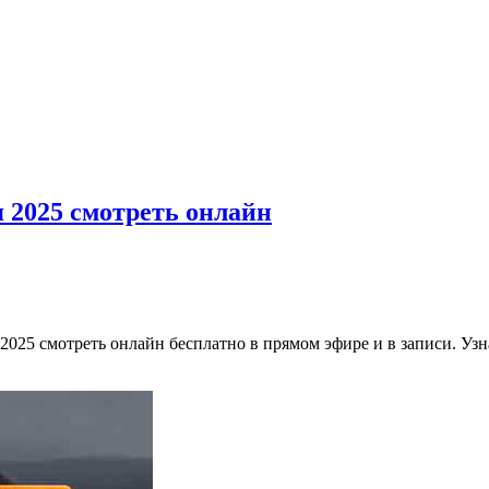
 2025 смотреть онлайн
2025 смотреть онлайн бесплатно в прямом эфире и в записи. Уз