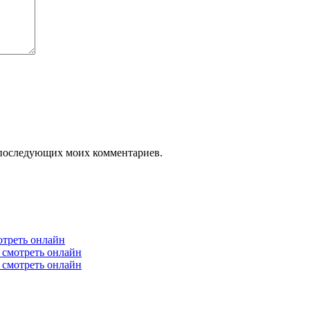
ля последующих моих комментариев.
отреть онлайн
6 смотреть онлайн
6 смотреть онлайн