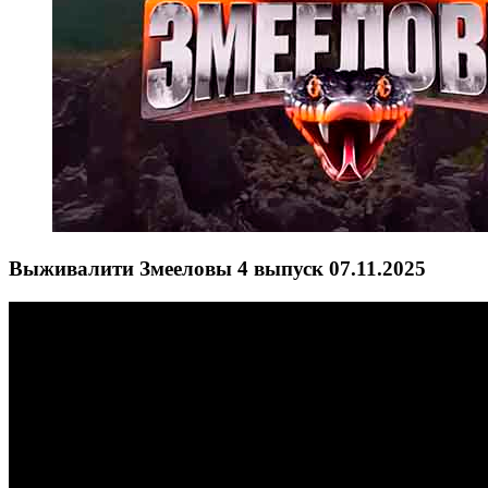
Выживалити Змееловы 4 выпуск 07.11.2025