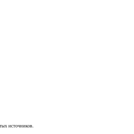
ытых источников.