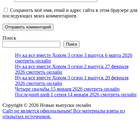
Сохранить моё имя, email и адрес сайта в этом браузере для
последующих моих комментариев.
Поиск
Поиск
Ну ка все вместе Хором 3 сезон 3 выпуск 6 марта 2026
смотреть онлайн
Ну ка все вместе Хором 3 сезон 2 выпуск 27 февраля
2026 смотреть онлайн
Ну ка все вместе Хором 3 сезон 1 выпуск 20 февраля
2026 смотреть онлайн
Четыре свадьбы 15 января 2026 смотреть онлайн
Последний шеф 1 серия 14 января 2026 смотреть онлайн
Copyright © 2026 Новые выпуски онлайн
Сайт не является официальным! Все материалы взяты из
открытых источников.