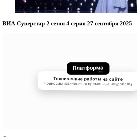
ВИА Суперстар 2 сезон 4 серия 27 сентября 2025