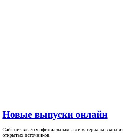
Новые выпуски онлайн
Сайт не является официальным - все материалы взяты из
открытых источников.