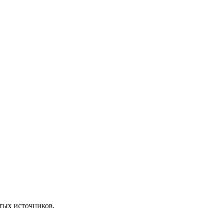
ытых источников.