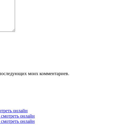
ля последующих моих комментариев.
отреть онлайн
6 смотреть онлайн
6 смотреть онлайн