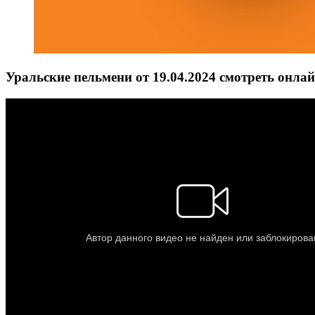
Уральские пельмени от 19.04.2024 смотреть онла