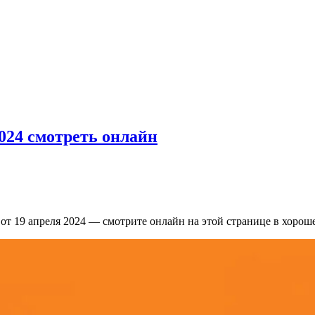
024 смотреть онлайн
т 19 апреля 2024 — смотрите онлайн на этой странице в хороше