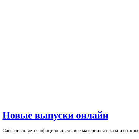
Новые выпуски онлайн
Сайт не является официальным - все материалы взяты из откр