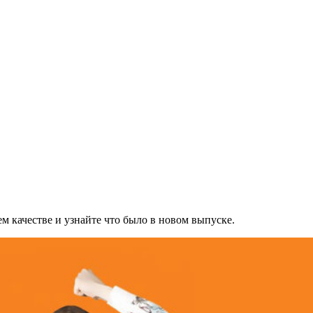
м качестве и узнайте что было в новом выпуске.