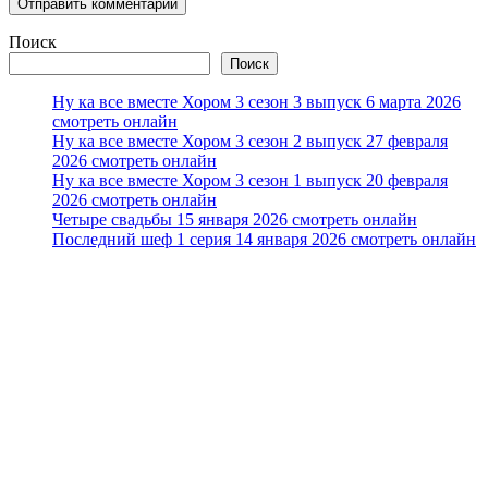
Поиск
Поиск
Ну ка все вместе Хором 3 сезон 3 выпуск 6 марта 2026
смотреть онлайн
Ну ка все вместе Хором 3 сезон 2 выпуск 27 февраля
2026 смотреть онлайн
Ну ка все вместе Хором 3 сезон 1 выпуск 20 февраля
2026 смотреть онлайн
Четыре свадьбы 15 января 2026 смотреть онлайн
Последний шеф 1 серия 14 января 2026 смотреть онлайн