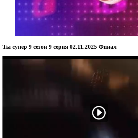
Ты супер 9 сезон 9 серия 02.11.2025 Финал