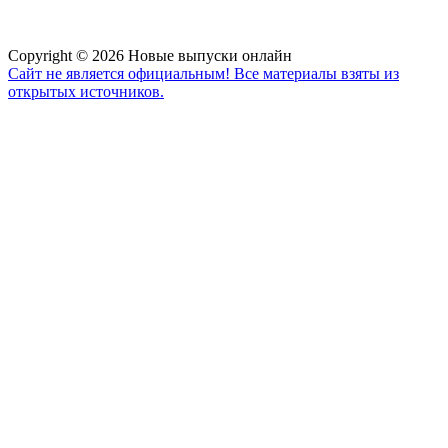
Copyright © 2026 Новые выпуски онлайн
Сайт не является официальным! Все материалы взяты из
открытых источников.