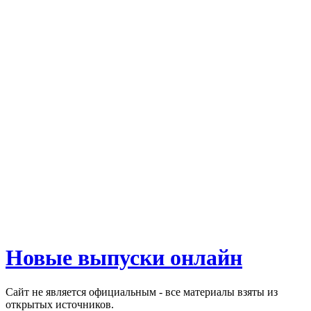
Новые выпуски онлайн
Сайт не является официальным - все материалы взяты из
открытых источников.