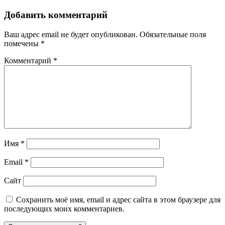
Добавить комментарий
Ваш адрес email не будет опубликован.
Обязательные поля
помечены
*
Комментарий
*
Имя
*
Email
*
Сайт
Сохранить моё имя, email и адрес сайта в этом браузере для
последующих моих комментариев.