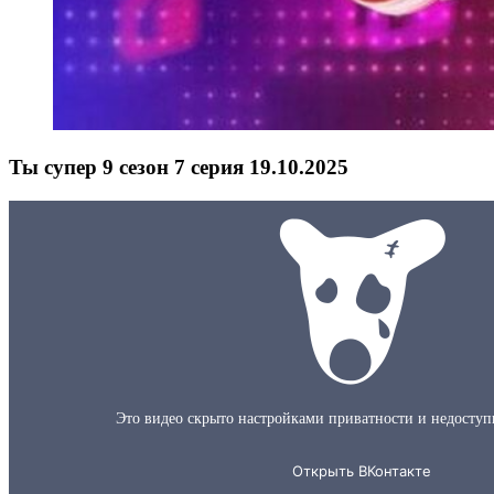
Ты супер 9 сезон 7 серия 19.10.2025