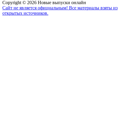
Copyright © 2026 Новые выпуски онлайн
Сайт не является официальным! Все материалы взяты из
открытых источников.