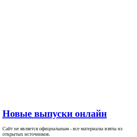
Новые выпуски онлайн
Сайт не является официальным - все материалы взяты из
открытых источников.