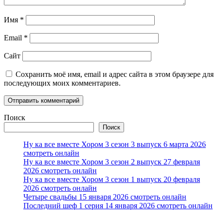
Имя
*
Email
*
Сайт
Сохранить моё имя, email и адрес сайта в этом браузере для
последующих моих комментариев.
Поиск
Поиск
Ну ка все вместе Хором 3 сезон 3 выпуск 6 марта 2026
смотреть онлайн
Ну ка все вместе Хором 3 сезон 2 выпуск 27 февраля
2026 смотреть онлайн
Ну ка все вместе Хором 3 сезон 1 выпуск 20 февраля
2026 смотреть онлайн
Четыре свадьбы 15 января 2026 смотреть онлайн
Последний шеф 1 серия 14 января 2026 смотреть онлайн