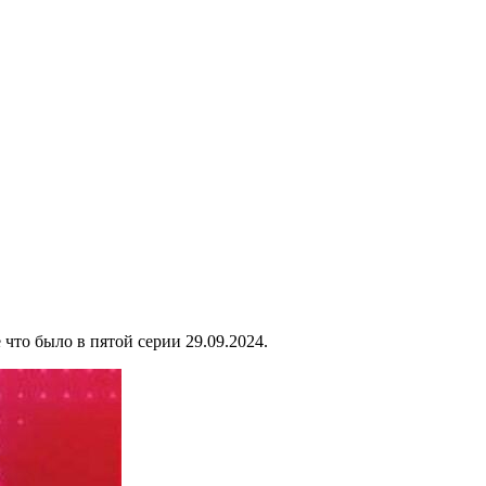
что было в пятой серии 29.09.2024.