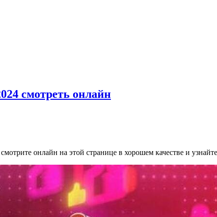
2024 смотреть онлайн
смотрите онлайн на этой странице в хорошем качестве и узнайте 