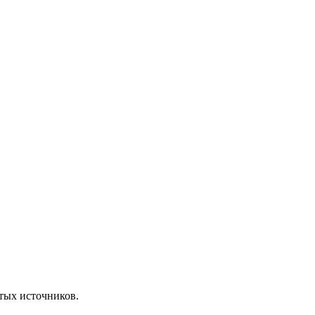
ытых источников.