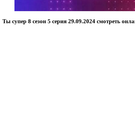
Ты супер 8 сезон 5 серия 29.09.2024 смотреть онл