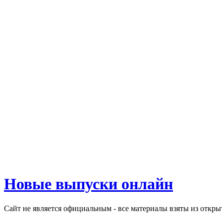
Новые выпуски онлайн
Сайт не является официальным - все материалы взяты из откр