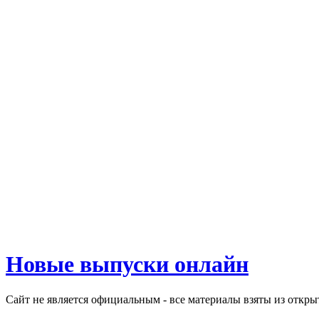
Новые выпуски онлайн
Сайт не является официальным - все материалы взяты из откр