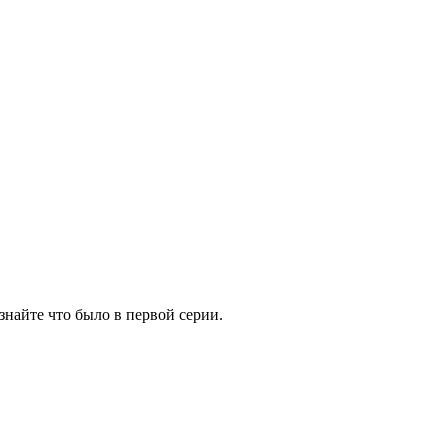
знайте что было в первой серии.