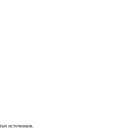
ытых источников.