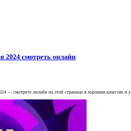
ря 2024 смотреть онлайн
 2024 — смотрите онлайн на этой странице в хорошем качестве и у