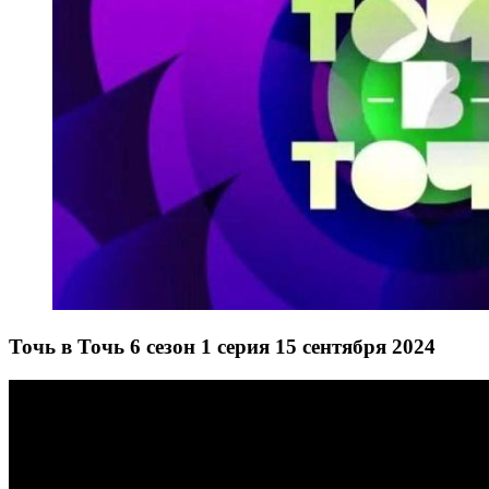
Точь в Точь 6 сезон 1 серия 15 сентября 2024