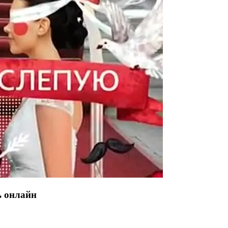
ь онлайн