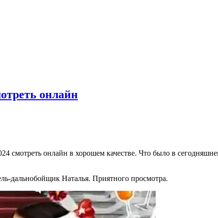
мотреть онлайн
024 смотреть онлайн в хорошем качестве. Что было в сегодняшне
ель-дальнобойщик Наталья. Приятного просмотра.