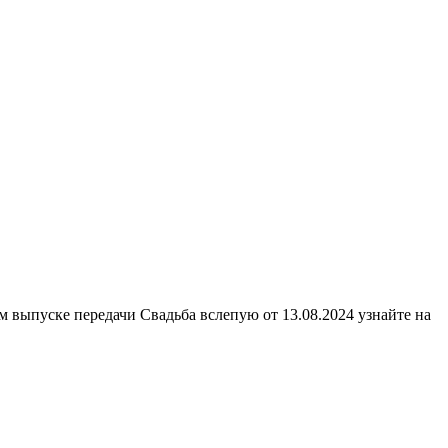
м выпуске передачи Свадьба вслепую от 13.08.2024 узнайте на