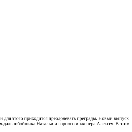
ли для этого приходится преодолевать преграды. Новый выпуск
я-дальнобойщика Натальи и горного инженера Алексея. В этом