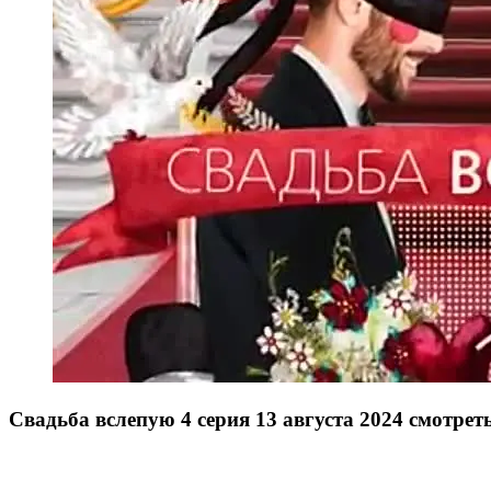
Свадьба вслепую 4 серия 13 августа 2024 смотрет