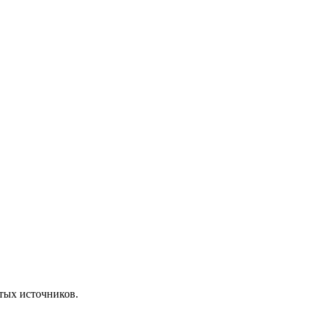
ытых источников.