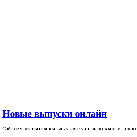
Новые выпуски онлайн
Сайт не является официальным - все материалы взяты из откр