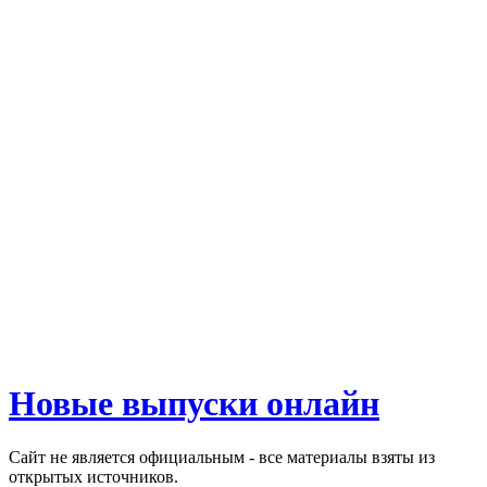
Новые выпуски онлайн
Сайт не является официальным - все материалы взяты из
открытых источников.