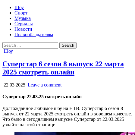
Шоу
Спорт
Музыка
Сериалы
Новости
Правообладателям
Search
for:
Posted
Шоу
in
Суперстар 6 сезон 8 выпуск 22 марта
2025 смотреть онлайн
22.03.2025
Leave a comment
Суперстар 22.03.25 смотреть онлайн
Долгожданное любимое шоу на НТВ. Суперстар 6 сезон 8
выпуск от 22 марта 2025 смотреть онлайн в хорошем качестве.
Что было в сегодняшнем выпуске Суперстар от 22.03.2025
узнайте на этой странице.