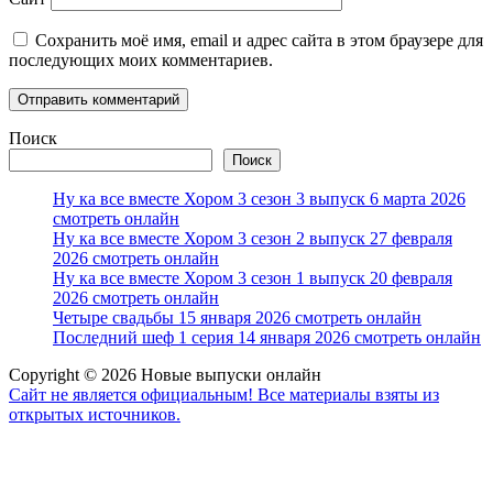
Сохранить моё имя, email и адрес сайта в этом браузере для
последующих моих комментариев.
Поиск
Поиск
Ну ка все вместе Хором 3 сезон 3 выпуск 6 марта 2026
смотреть онлайн
Ну ка все вместе Хором 3 сезон 2 выпуск 27 февраля
2026 смотреть онлайн
Ну ка все вместе Хором 3 сезон 1 выпуск 20 февраля
2026 смотреть онлайн
Четыре свадьбы 15 января 2026 смотреть онлайн
Последний шеф 1 серия 14 января 2026 смотреть онлайн
Copyright © 2026 Новые выпуски онлайн
Сайт не является официальным! Все материалы взяты из
открытых источников.