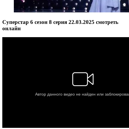
Суперстар 6 сезон 8 серия 22.03.2025 смотреть
онлайн