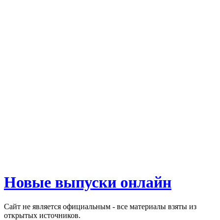
Новые выпуски онлайн
Сайт не является официальным - все материалы взяты из
открытых источников.