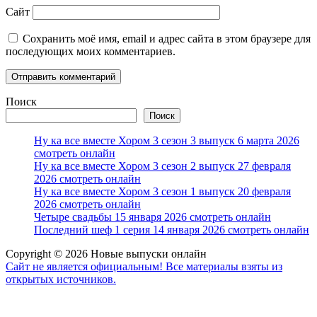
Сайт
Сохранить моё имя, email и адрес сайта в этом браузере для
последующих моих комментариев.
Поиск
Поиск
Ну ка все вместе Хором 3 сезон 3 выпуск 6 марта 2026
смотреть онлайн
Ну ка все вместе Хором 3 сезон 2 выпуск 27 февраля
2026 смотреть онлайн
Ну ка все вместе Хором 3 сезон 1 выпуск 20 февраля
2026 смотреть онлайн
Четыре свадьбы 15 января 2026 смотреть онлайн
Последний шеф 1 серия 14 января 2026 смотреть онлайн
Copyright © 2026 Новые выпуски онлайн
Сайт не является официальным! Все материалы взяты из
открытых источников.