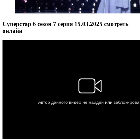
Суперстар 6 сезон 7 серия 15.03.2025 смотреть
онлайн