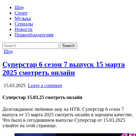
Шоу
Спорт
Музыка
Сериалы
Новости
Правообладателям
Search
for:
Posted
Шоу
in
Суперстар 6 сезон 7 выпуск 15 марта
2025 смотреть онлайн
15.03.2025
Leave a comment
Суперстар 15.03.25 смотреть онлайн
Долгожданное любимое шоу на НТВ. Суперстар 6 сезон 7
выпуск от 15 марта 2025 смотреть онлайн в хорошем качестве.
Что было в сегодняшнем выпуске Суперстар от 15.03.2025
узнайте на этой странице.