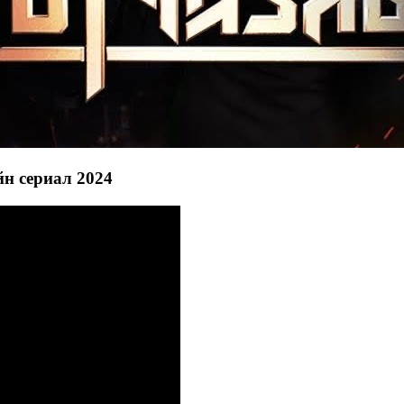
йн сериал 2024