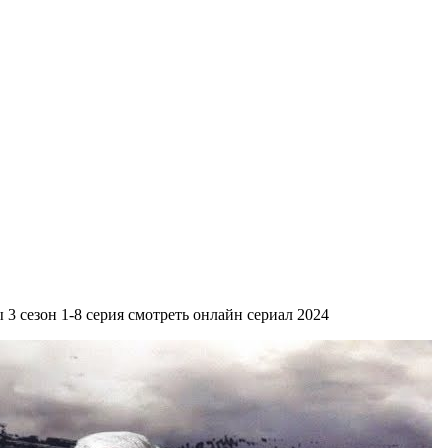
3 сезон 1-8 серия смотреть онлайн сериал 2024