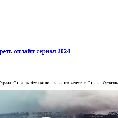
реть онлайн сериал 2024
 Стражи Отчизны бесплатно в хорошем качестве. Стражи Отчизны 