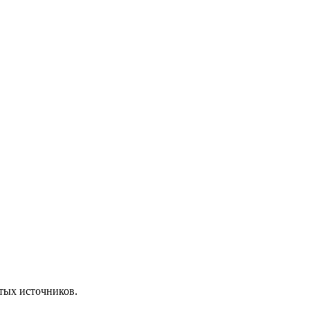
ытых источников.