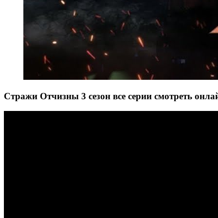
Стражи Отчизны 3 сезон все серии смотреть онла