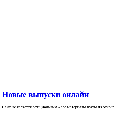
Новые выпуски онлайн
Сайт не является официальным - все материалы взяты из откр