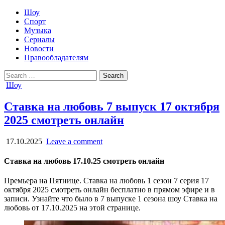
Шоу
Спорт
Музыка
Сериалы
Новости
Правообладателям
Search
for:
Posted
Шоу
in
Ставка на любовь 7 выпуск 17 октября
2025 смотреть онлайн
17.10.2025
Leave a comment
Ставка на любовь 17.10.25 смотреть онлайн
Премьера на Пятнице. Ставка на любовь 1 сезон 7 серия 17
октября 2025 смотреть онлайн бесплатно в прямом эфире и в
записи. Узнайте что было в 7 выпуске 1 сезона шоу Ставка на
любовь от 17.10.2025 на этой странице.