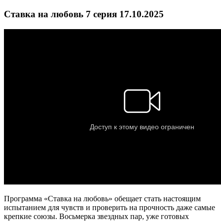
Ставка на любовь 7 серия 17.10.2025
Программа «Ставка на любовь» обещает стать настоящим
испытанием для чувств и проверить на прочность даже самые
крепкие союзы. Восьмерка звездных пар, уже готовых