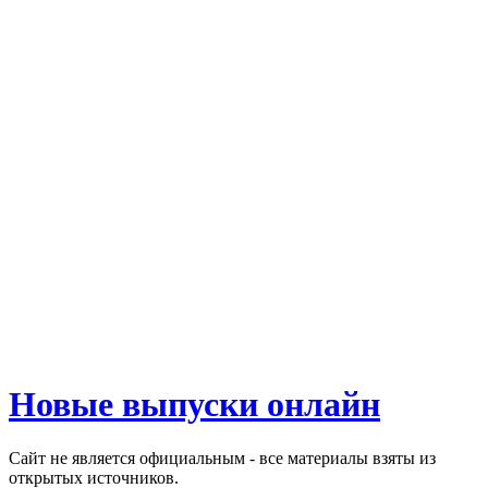
Новые выпуски онлайн
Сайт не является официальным - все материалы взяты из
открытых источников.