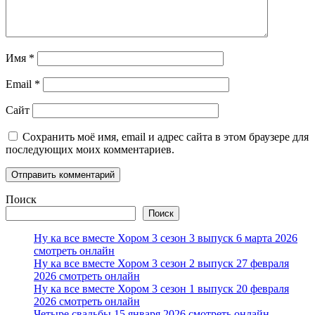
Имя
*
Email
*
Сайт
Сохранить моё имя, email и адрес сайта в этом браузере для
последующих моих комментариев.
Поиск
Поиск
Ну ка все вместе Хором 3 сезон 3 выпуск 6 марта 2026
смотреть онлайн
Ну ка все вместе Хором 3 сезон 2 выпуск 27 февраля
2026 смотреть онлайн
Ну ка все вместе Хором 3 сезон 1 выпуск 20 февраля
2026 смотреть онлайн
Четыре свадьбы 15 января 2026 смотреть онлайн