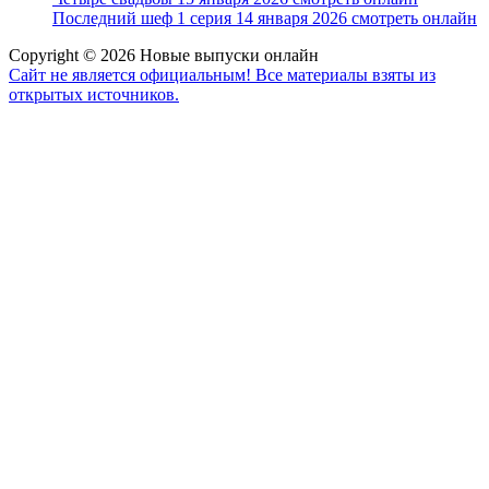
Последний шеф 1 серия 14 января 2026 смотреть онлайн
Copyright © 2026 Новые выпуски онлайн
Сайт не является официальным! Все материалы взяты из
открытых источников.