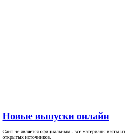
Новые выпуски онлайн
Сайт не является официальным - все материалы взяты из
открытых источников.