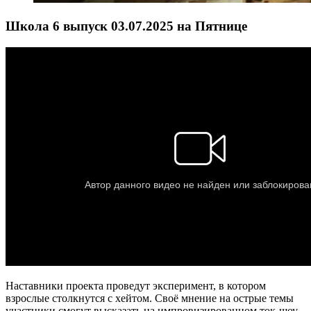
Школа 6 выпуск 03.07.2025 на Пятнице
Наставники проекта проведут эксперимент, в котором
взрослые столкнутся с хейтом. Своё мнение на острые темы
участники смогут высказать на импровизированном ток-шоу.