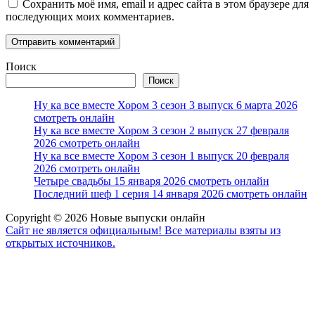
Сохранить моё имя, email и адрес сайта в этом браузере для
последующих моих комментариев.
Поиск
Поиск
Ну ка все вместе Хором 3 сезон 3 выпуск 6 марта 2026
смотреть онлайн
Ну ка все вместе Хором 3 сезон 2 выпуск 27 февраля
2026 смотреть онлайн
Ну ка все вместе Хором 3 сезон 1 выпуск 20 февраля
2026 смотреть онлайн
Четыре свадьбы 15 января 2026 смотреть онлайн
Последний шеф 1 серия 14 января 2026 смотреть онлайн
Copyright © 2026 Новые выпуски онлайн
Сайт не является официальным! Все материалы взяты из
открытых источников.