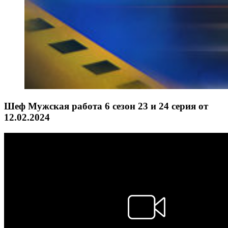
Шеф Мужская работа 6 сезон 23 и 24 серия от
12.02.2024