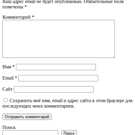
Ваш адрес email не будет опубликован.
Обязательные поля
помечены
*
Комментарий
*
Имя
*
Email
*
Сайт
Сохранить моё имя, email и адрес сайта в этом браузере для
последующих моих комментариев.
Поиск
Поиск