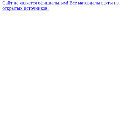
Сайт не является официальным! Все материалы взяты из
открытых источников.