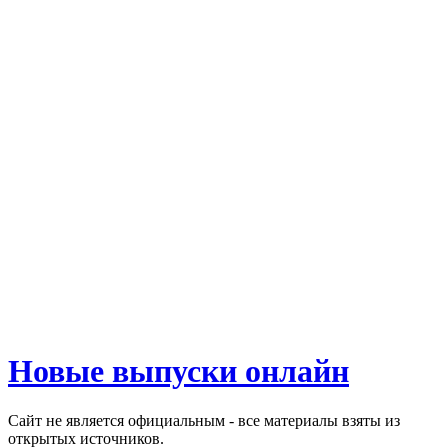
Новые выпуски онлайн
Сайт не является официальным - все материалы взяты из
открытых источников.