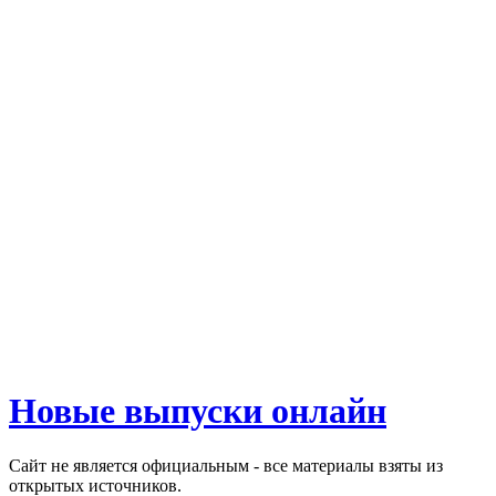
Новые выпуски онлайн
Сайт не является официальным - все материалы взяты из
открытых источников.