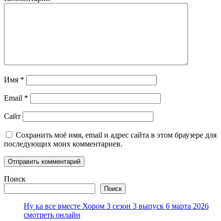
Имя
*
Email
*
Сайт
Сохранить моё имя, email и адрес сайта в этом браузере для
последующих моих комментариев.
Поиск
Поиск
Ну ка все вместе Хором 3 сезон 3 выпуск 6 марта 2026
смотреть онлайн