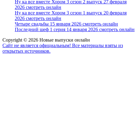
Ну ка все вместе Хором 3 сезон 2 выпуск 27 февраля
2026 смотреть онлайн
Ну ка все вместе Хором 3 сезон 1 выпуск 20 февраля
2026 смотреть онлайн
Четыре свадьбы 15 января 2026 смотреть онлайн
Последний шеф 1 серия 14 января 2026 смотреть онлайн
Copyright © 2026 Новые выпуски онлайн
Сайт не является официальным! Все материалы взяты из
открытых источников.