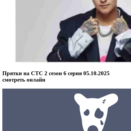
Прятки на СТС 2 сезон 6 серия 05.10.2025
смотреть онлайн