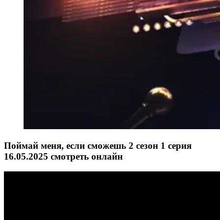
Поймай меня, если сможешь 2 сезон 1 серия
16.05.2025 смотреть онлайн