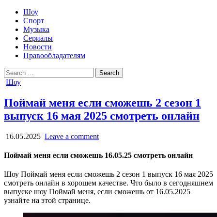
Шоу
Спорт
Музыка
Сериалы
Новости
Правообладателям
Search
for:
Posted
Шоу
in
Поймай меня если сможешь 2 сезон 1
выпуск 16 мая 2025 смотреть онлайн
16.05.2025
Leave a comment
Поймай меня если сможешь 16.05.25 смотреть онлайн
Шоу Поймай меня если сможешь 2 сезон 1 выпуск 16 мая 2025
смотреть онлайн в хорошем качестве. Что было в сегодняшнем
выпуске шоу Поймай меня, если сможешь от 16.05.2025
узнайте на этой странице.