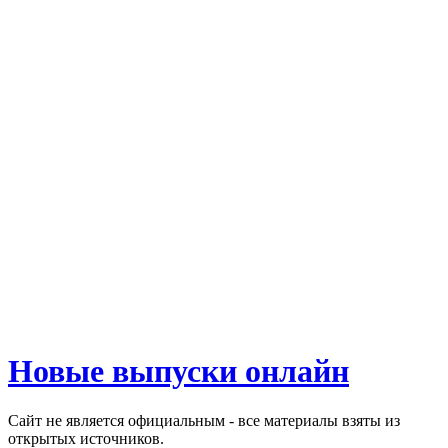
Новые выпуски онлайн
Сайт не является официальным - все материалы взяты из
открытых источников.