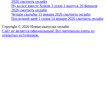
2026 смотреть онлайн
Ну ка все вместе Хором 3 сезон 1 выпуск 20 февраля
2026 смотреть онлайн
Четыре свадьбы 15 января 2026 смотреть онлайн
Последний шеф 1 серия 14 января 2026 смотреть онлайн
Copyright © 2026 Новые выпуски онлайн
Сайт не является официальным! Все материалы взяты из
открытых источников.