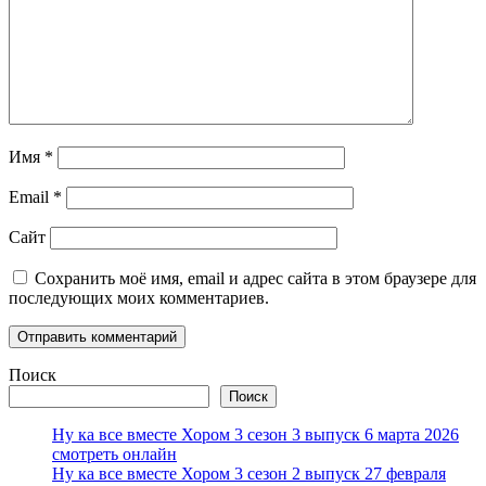
Имя
*
Email
*
Сайт
Сохранить моё имя, email и адрес сайта в этом браузере для
последующих моих комментариев.
Поиск
Поиск
Ну ка все вместе Хором 3 сезон 3 выпуск 6 марта 2026
смотреть онлайн
Ну ка все вместе Хором 3 сезон 2 выпуск 27 февраля