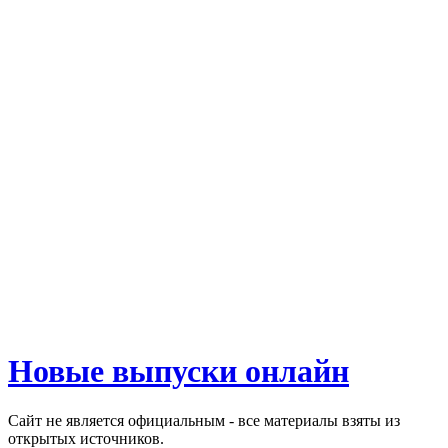
Новые выпуски онлайн
Сайт не является официальным - все материалы взяты из
открытых источников.