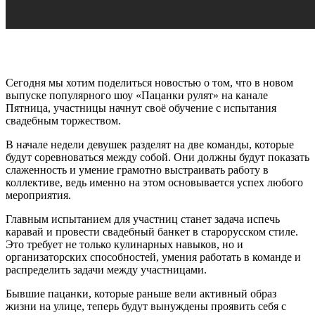
Сегодня мы хотим поделиться новостью о том, что в новом
выпуске популярного шоу «Пацанки рулят» на канале
Пятница, участницы начнут своё обучение с испытания
свадебным торжеством.
В начале недели девушек разделят на две команды, которые
будут соревноваться между собой. Они должны будут показать
слаженность и умение грамотно выстраивать работу в
коллективе, ведь именно на этом основывается успех любого
мероприятия.
Главным испытанием для участниц станет задача испечь
каравай и провести свадебный банкет в старорусском стиле.
Это требует не только кулинарных навыков, но и
организаторских способностей, умения работать в команде и
распределить задачи между участницами.
Бывшие пацанки, которые раньше вели активный образ
жизни на улице, теперь будут вынуждены проявить себя с