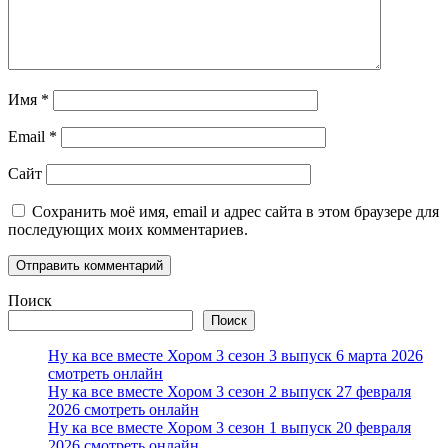
Имя
*
Email
*
Сайт
Сохранить моё имя, email и адрес сайта в этом браузере для
последующих моих комментариев.
Поиск
Поиск
Ну ка все вместе Хором 3 сезон 3 выпуск 6 марта 2026
смотреть онлайн
Ну ка все вместе Хором 3 сезон 2 выпуск 27 февраля
2026 смотреть онлайн
Ну ка все вместе Хором 3 сезон 1 выпуск 20 февраля
2026 смотреть онлайн