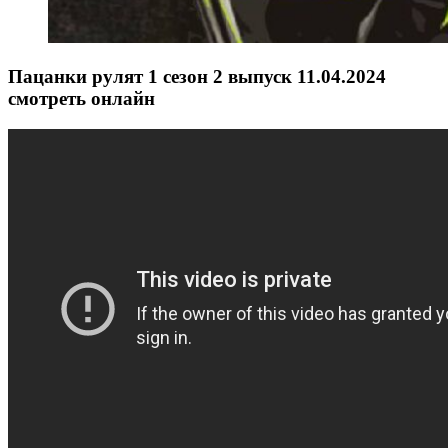
Пацанки рулят 1 сезон 2 выпуск 11.04.2024
смотреть онлайн