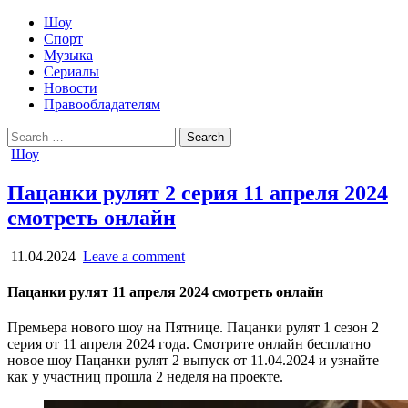
Шоу
Спорт
Музыка
Сериалы
Новости
Правообладателям
Search
for:
Posted
Шоу
in
Пацанки рулят 2 серия 11 апреля 2024
смотреть онлайн
11.04.2024
Leave a comment
Пацанки рулят 11 апреля 2024 смотреть онлайн
Премьера нового шоу на Пятнице. Пацанки рулят 1 сезон 2
серия от 11 апреля 2024 года. Смотрите онлайн бесплатно
новое шоу Пацанки рулят 2 выпуск от 11.04.2024 и узнайте
как у участниц прошла 2 неделя на проекте.