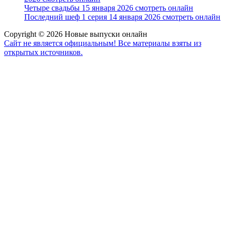
Четыре свадьбы 15 января 2026 смотреть онлайн
Последний шеф 1 серия 14 января 2026 смотреть онлайн
Copyright © 2026 Новые выпуски онлайн
Сайт не является официальным! Все материалы взяты из
открытых источников.