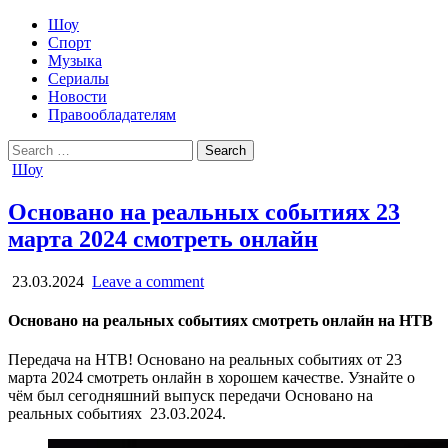
Шоу
Спорт
Музыка
Сериалы
Новости
Правообладателям
Search
for:
Posted
Шоу
in
Основано на реальных событиях 23
марта 2024 смотреть онлайн
23.03.2024
Leave a comment
Основано на реальных событиях смотреть онлайн на НТВ
Передача на НТВ! Основано на реальных событиях от 23
марта 2024 смотреть онлайн в хорошем качестве. Узнайте о
чём был сегодняшний выпуск передачи Основано на
реальных событиях 23.03.2024.