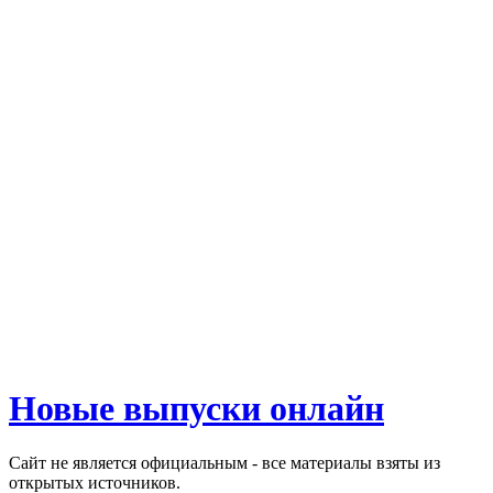
Новые выпуски онлайн
Сайт не является официальным - все материалы взяты из
открытых источников.