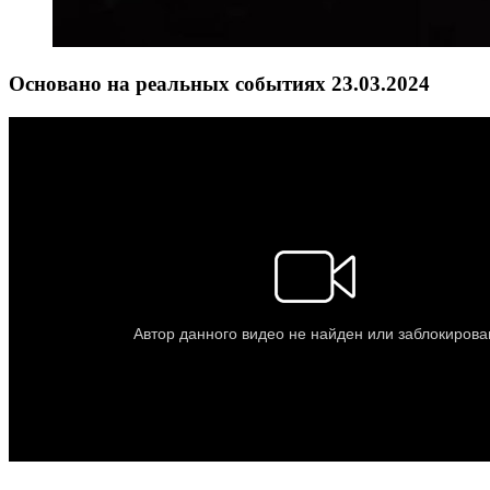
Основано на реальных событиях 23.03.2024