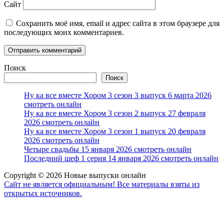
Сайт
Сохранить моё имя, email и адрес сайта в этом браузере для
последующих моих комментариев.
Поиск
Поиск
Ну ка все вместе Хором 3 сезон 3 выпуск 6 марта 2026
смотреть онлайн
Ну ка все вместе Хором 3 сезон 2 выпуск 27 февраля
2026 смотреть онлайн
Ну ка все вместе Хором 3 сезон 1 выпуск 20 февраля
2026 смотреть онлайн
Четыре свадьбы 15 января 2026 смотреть онлайн
Последний шеф 1 серия 14 января 2026 смотреть онлайн
Copyright © 2026 Новые выпуски онлайн
Сайт не является официальным! Все материалы взяты из
открытых источников.