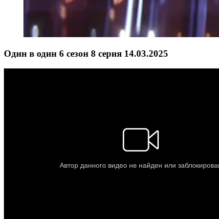
Один в один 6 сезон 8 серия 14.03.2025