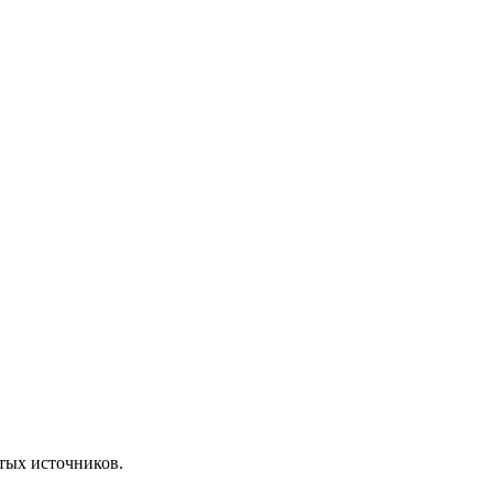
ытых источников.