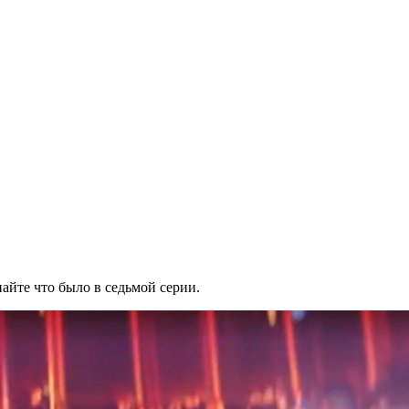
найте что было в седьмой серии.