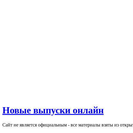
Новые выпуски онлайн
Сайт не является официальным - все материалы взяты из откр