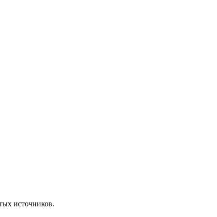
ытых источников.