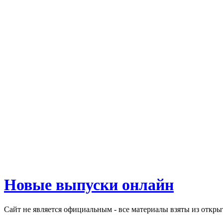
Новые выпуски онлайн
Сайт не является официальным - все материалы взяты из откр