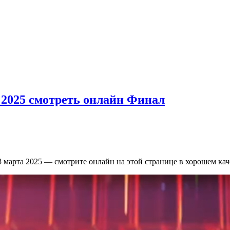
а 2025 смотреть онлайн Финал
марта 2025 — смотрите онлайн на этой странице в хорошем качес