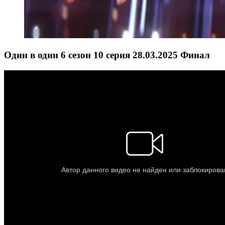
Один в один 6 сезон 10 серия 28.03.2025 Финал