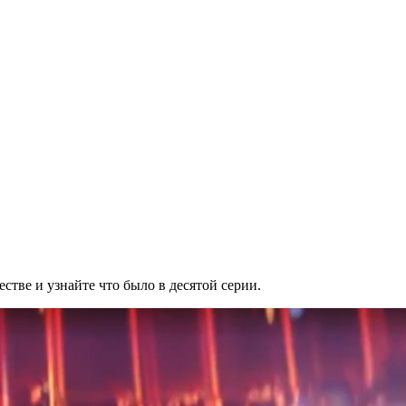
тве и узнайте что было в десятой серии.