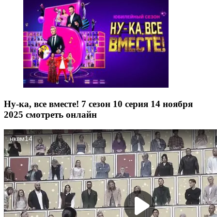
Ну-ка, все вместе! 7 сезон 10 серия 14 ноября
2025 смотреть онлайн