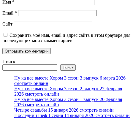
Имя
*
Email
*
Сайт
Сохранить моё имя, email и адрес сайта в этом браузере для
последующих моих комментариев.
Поиск
Поиск
Ну ка все вместе Хором 3 сезон 3 выпуск 6 марта 2026
смотреть онлайн
Ну ка все вместе Хором 3 сезон 2 выпуск 27 февраля
2026 смотреть онлайн
Ну ка все вместе Хором 3 сезон 1 выпуск 20 февраля
2026 смотреть онлайн
Четыре свадьбы 15 января 2026 смотреть онлайн
Последний шеф 1 серия 14 января 2026 смотреть онлайн