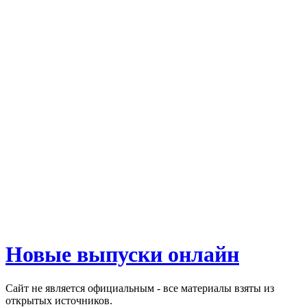
Новые выпуски онлайн
Сайт не является официальным - все материалы взяты из
открытых источников.