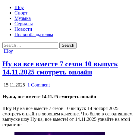
Шоу
Спорт
Музыка
Сериалы
Новости
Правообладателям
Search
for:
Posted
Шоу
in
Ну ка все вместе 7 сезон 10 выпуск
14.11.2025 смотреть онлайн
15.11.2025
1 Comment
Ну-ка, все вместе 14.11.25 смотреть онлайн
Шоу Ну ка все вместе 7 сезон 10 выпуск 14 ноября 2025
смотреть онлайн в хорошем качестве. Что было в сегодняшнем
выпуске шоу Ну-ка, все вместе! от 14.11.2025 узнайте на этой
странице.