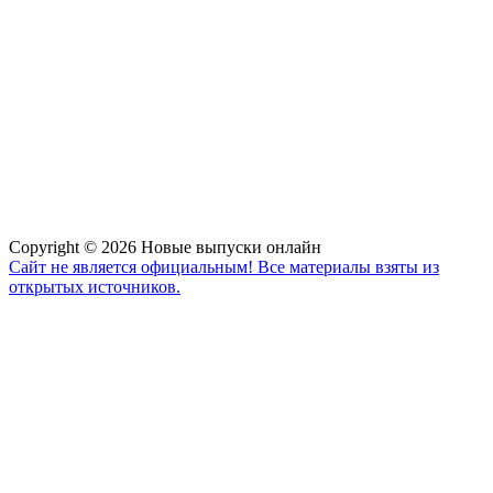
Copyright © 2026 Новые выпуски онлайн
Сайт не является официальным! Все материалы взяты из
открытых источников.