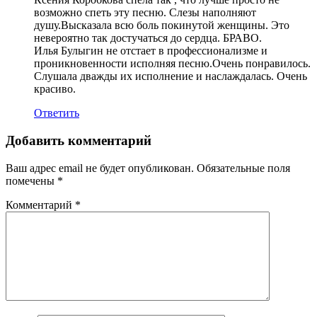
возможно спеть эту песню. Слезы наполняют
душу.Высказала всю боль покинутой женщины. Это
невероятно так достучаться до сердца. БРАВО.
Илья Булыгин не отстает в профессионализме и
проникновенности исполняя песню.Очень понравилось.
Слушала дважды их исполнение и наслаждалась. Очень
красиво.
Ответить
Добавить комментарий
Ваш адрес email не будет опубликован.
Обязательные поля
помечены
*
Комментарий
*