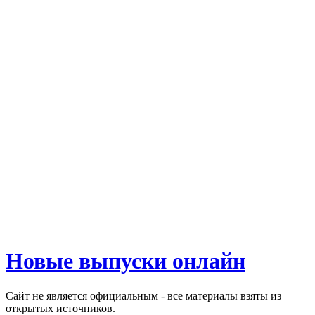
Новые выпуски онлайн
Сайт не является официальным - все материалы взяты из
открытых источников.