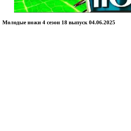
Молодые ножи 4 сезон 18 выпуск 04.06.2025