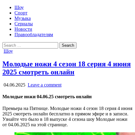
Шоу
Спорт
Музыка
Сериалы
Новости
Правообладателям
Search
for:
Posted
Шоу
in
Молодые ножи 4 сезон 18 серия 4 июня
2025 смотреть онлайн
04.06.2025
Leave a comment
Молодые ножи 04.06.25 смотреть онлайн
Премьера на Пятнице. Молодые ножи 4 сезон 18 серия 4 июня
2025 смотреть онлайн бесплатно в прямом эфире и в записи.
Узнайте что было в 18 выпуске 4 сезона шоу Молодые ножи
от 04.06.2025 на этой странице.