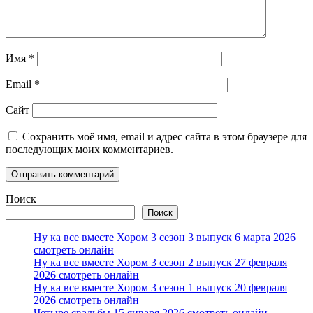
Имя
*
Email
*
Сайт
Сохранить моё имя, email и адрес сайта в этом браузере для
последующих моих комментариев.
Поиск
Поиск
Ну ка все вместе Хором 3 сезон 3 выпуск 6 марта 2026
смотреть онлайн
Ну ка все вместе Хором 3 сезон 2 выпуск 27 февраля
2026 смотреть онлайн
Ну ка все вместе Хором 3 сезон 1 выпуск 20 февраля
2026 смотреть онлайн
Четыре свадьбы 15 января 2026 смотреть онлайн