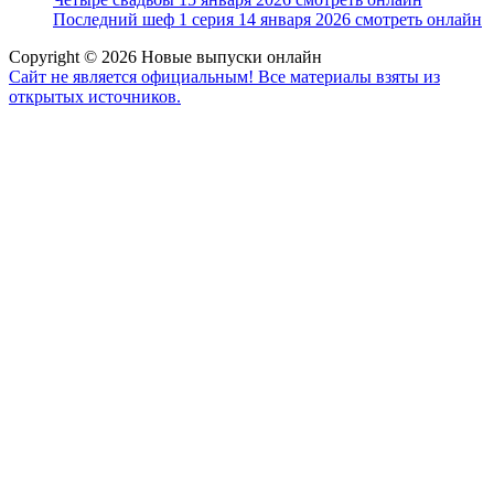
Последний шеф 1 серия 14 января 2026 смотреть онлайн
Copyright © 2026 Новые выпуски онлайн
Сайт не является официальным! Все материалы взяты из
открытых источников.