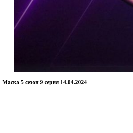
Маска 5 сезон 9 серия 14.04.2024