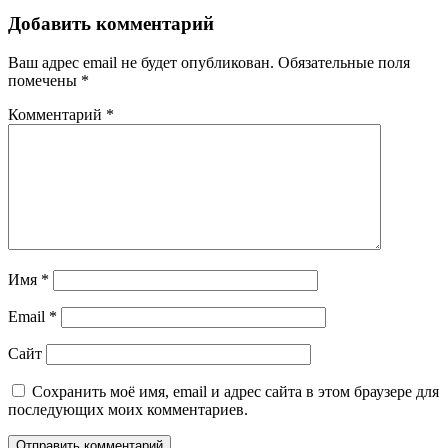
Добавить комментарий
Ваш адрес email не будет опубликован.
Обязательные поля
помечены
*
Комментарий
*
Имя
*
Email
*
Сайт
Сохранить моё имя, email и адрес сайта в этом браузере для
последующих моих комментариев.