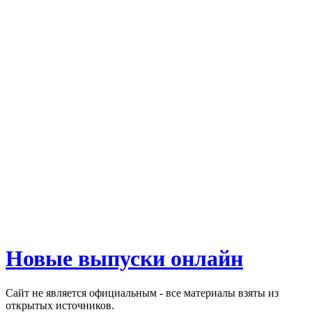
Новые выпуски онлайн
Сайт не является официальным - все материалы взяты из
открытых источников.