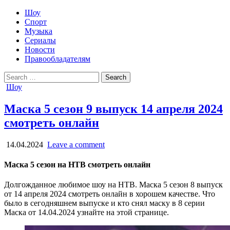
Шоу
Спорт
Музыка
Сериалы
Новости
Правообладателям
Search
for:
Posted
Шоу
in
Маска 5 сезон 9 выпуск 14 апреля 2024
смотреть онлайн
14.04.2024
Leave a comment
Маска 5 сезон на НТВ смотреть онлайн
Долгожданное любимое шоу на НТВ. Маска 5 сезон 8 выпуск
от 14 апреля 2024 смотреть онлайн в хорошем качестве. Что
было в сегодняшнем выпуске и кто снял маску в 8 серии
Маска от 14.04.2024 узнайте на этой странице.