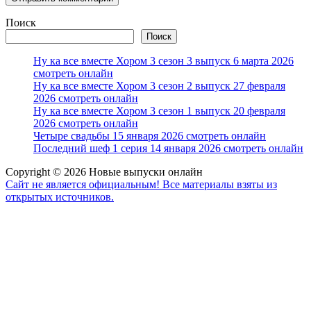
Поиск
Поиск
Ну ка все вместе Хором 3 сезон 3 выпуск 6 марта 2026
смотреть онлайн
Ну ка все вместе Хором 3 сезон 2 выпуск 27 февраля
2026 смотреть онлайн
Ну ка все вместе Хором 3 сезон 1 выпуск 20 февраля
2026 смотреть онлайн
Четыре свадьбы 15 января 2026 смотреть онлайн
Последний шеф 1 серия 14 января 2026 смотреть онлайн
Copyright © 2026 Новые выпуски онлайн
Сайт не является официальным! Все материалы взяты из
открытых источников.