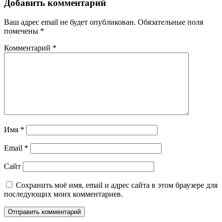
записям
Добавить комментарий
Ваш адрес email не будет опубликован.
Обязательные поля
помечены
*
Комментарий
*
Имя
*
Email
*
Сайт
Сохранить моё имя, email и адрес сайта в этом браузере для
последующих моих комментариев.