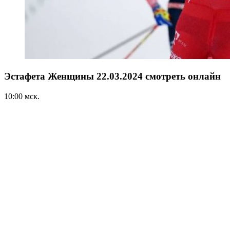
Эстафета Женщины 22.03.2024 смотреть онлайн
10:00 мск.