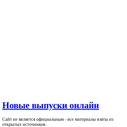
Новые выпуски онлайн
Сайт не является официальным - все материалы взяты из
открытых источников.