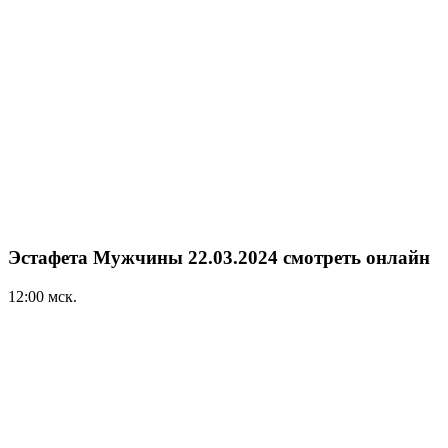
Эстафета Мужчины 22.03.2024 смотреть онлайн
12:00 мск.