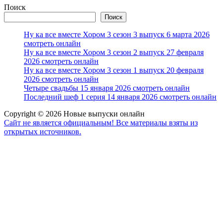
Поиск
Поиск
Ну ка все вместе Хором 3 сезон 3 выпуск 6 марта 2026
смотреть онлайн
Ну ка все вместе Хором 3 сезон 2 выпуск 27 февраля
2026 смотреть онлайн
Ну ка все вместе Хором 3 сезон 1 выпуск 20 февраля
2026 смотреть онлайн
Четыре свадьбы 15 января 2026 смотреть онлайн
Последний шеф 1 серия 14 января 2026 смотреть онлайн
Copyright © 2026 Новые выпуски онлайн
Сайт не является официальным! Все материалы взяты из
открытых источников.