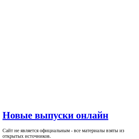
Новые выпуски онлайн
Сайт не является официальным - все материалы взяты из
открытых источников.