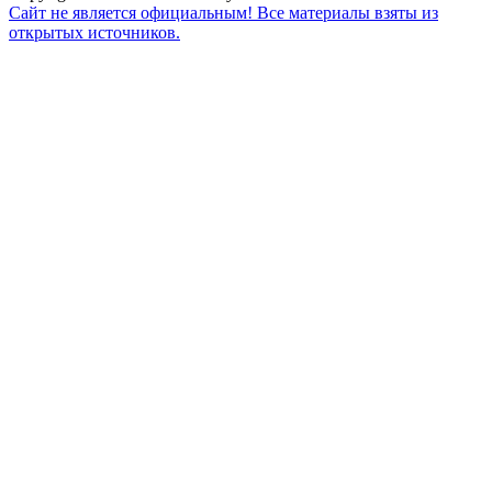
Сайт не является официальным! Все материалы взяты из
открытых источников.