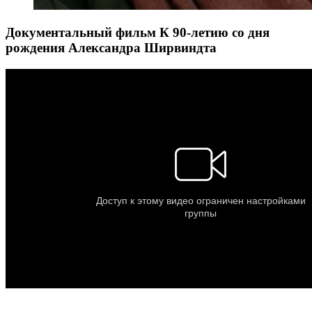
Документальный фильм К 90-летию со дня
рождения Александра Ширвиндта