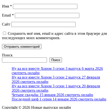
Имя
*
Email
*
Сайт
Сохранить моё имя, email и адрес сайта в этом браузере для
последующих моих комментариев.
Поиск
Поиск
Ну ка все вместе Хором 3 сезон 3 выпуск 6 марта 2026
смотреть онлайн
Ну ка все вместе Хором 3 сезон 2 выпуск 27 февраля
2026 смотреть онлайн
Ну ка все вместе Хором 3 сезон 1 выпуск 20 февраля
2026 смотреть онлайн
Четыре свадьбы 15 января 2026 смотреть онлайн
Последний шеф 1 серия 14 января 2026 смотреть онлайн
Copyright © 2026 Новые выпуски онлайн