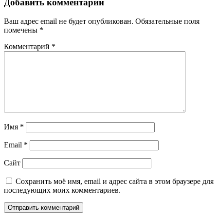
Добавить комментарий
Ваш адрес email не будет опубликован.
Обязательные поля
помечены
*
Комментарий
*
Имя
*
Email
*
Сайт
Сохранить моё имя, email и адрес сайта в этом браузере для
последующих моих комментариев.