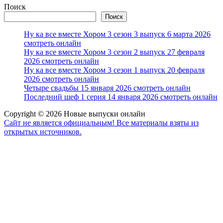
Поиск
Поиск
Ну ка все вместе Хором 3 сезон 3 выпуск 6 марта 2026
смотреть онлайн
Ну ка все вместе Хором 3 сезон 2 выпуск 27 февраля
2026 смотреть онлайн
Ну ка все вместе Хором 3 сезон 1 выпуск 20 февраля
2026 смотреть онлайн
Четыре свадьбы 15 января 2026 смотреть онлайн
Последний шеф 1 серия 14 января 2026 смотреть онлайн
Copyright © 2026 Новые выпуски онлайн
Сайт не является официальным! Все материалы взяты из
открытых источников.