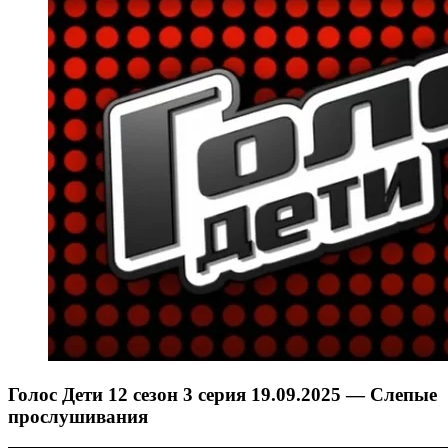
Голос Дети 12 сезон 3 серия 19.09.2025 — Слепые
прослушивания