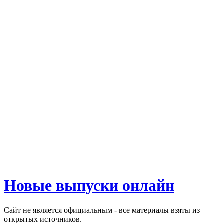
Новые выпуски онлайн
Сайт не является официальным - все материалы взяты из
открытых источников.