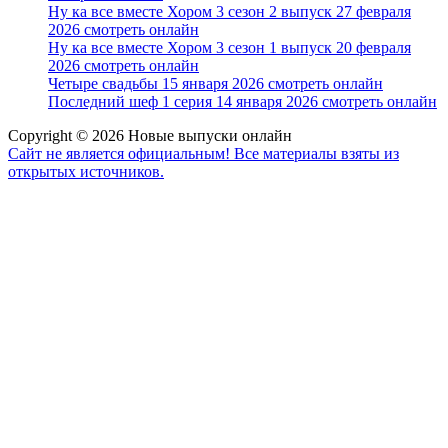
Ну ка все вместе Хором 3 сезон 2 выпуск 27 февраля
2026 смотреть онлайн
Ну ка все вместе Хором 3 сезон 1 выпуск 20 февраля
2026 смотреть онлайн
Четыре свадьбы 15 января 2026 смотреть онлайн
Последний шеф 1 серия 14 января 2026 смотреть онлайн
Copyright © 2026 Новые выпуски онлайн
Сайт не является официальным! Все материалы взяты из
открытых источников.