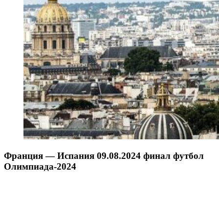
Франция — Испания 09.08.2024 финал футбол
Олимпиада-2024