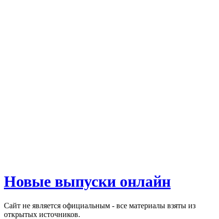
Новые выпуски онлайн
Сайт не является официальным - все материалы взяты из
открытых источников.