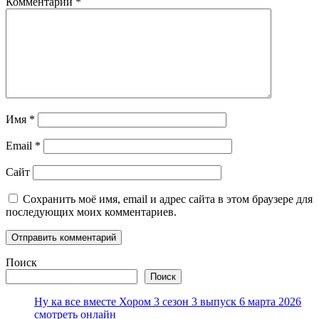
Комментарий
*
Имя
*
Email
*
Сайт
Сохранить моё имя, email и адрес сайта в этом браузере для
последующих моих комментариев.
Поиск
Поиск
Ну ка все вместе Хором 3 сезон 3 выпуск 6 марта 2026
смотреть онлайн