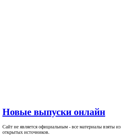
Новые выпуски онлайн
Сайт не является официальным - все материалы взяты из
открытых источников.