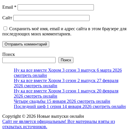
Email
*
Сайт
Сохранить моё имя, email и адрес сайта в этом браузере для
последующих моих комментариев.
Поиск
Поиск
Ну ка все вместе Хором 3 сезон 3 выпуск 6 марта 2026
смотреть онлайн
Ну ка все вместе Хором 3 сезон 2 выпуск 27 февраля
2026 смотреть онлайн
Ну ка все вместе Хором 3 сезон 1 выпуск 20 февраля
2026 смотреть онлайн
Четыре свадьбы 15 января 2026 смотреть онлайн
Последний шеф 1 серия 14 января 2026 смотреть онлайн
Copyright © 2026 Новые выпуски онлайн
Сайт не является официальным! Все материалы взяты из
открытых источников.