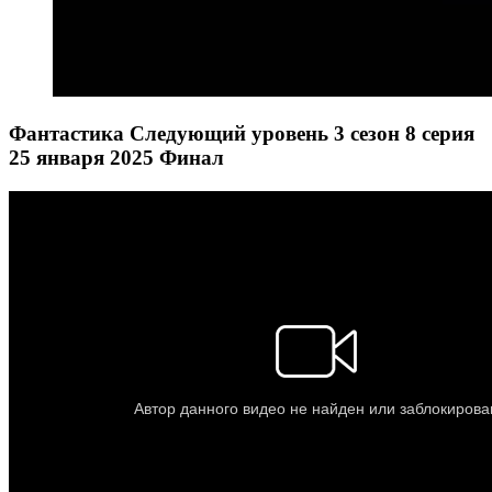
Фантастика Следующий уровень 3 сезон 8 серия
25 января 2025 Финал