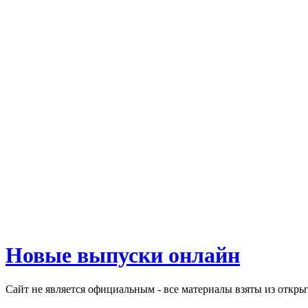
Новые выпуски онлайн
Сайт не является официальным - все материалы взяты из откр