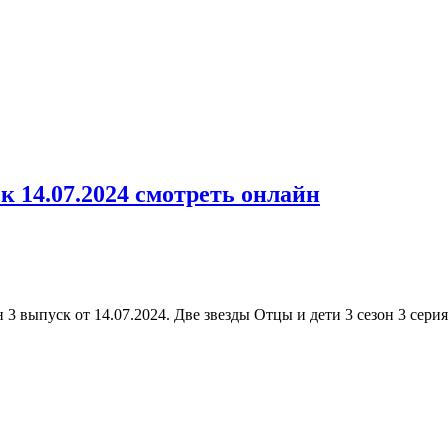
к 14.07.2024 смотреть онлайн
 3 выпуск от 14.07.2024. Две звезды Отцы и дети 3 сезон 3 сери