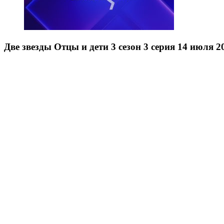
Две звезды Отцы и дети 3 сезон 3 серия 14 июля 2