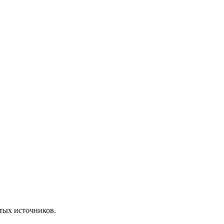
ытых источников.