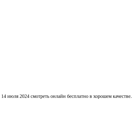
я 14 июля 2024 смотреть онлайн бесплатно в хорошем качестве.