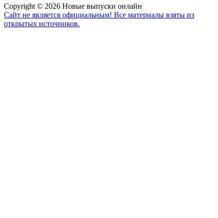
Copyright © 2026 Новые выпуски онлайн
Сайт не является официальным! Все материалы взяты из
открытых источников.