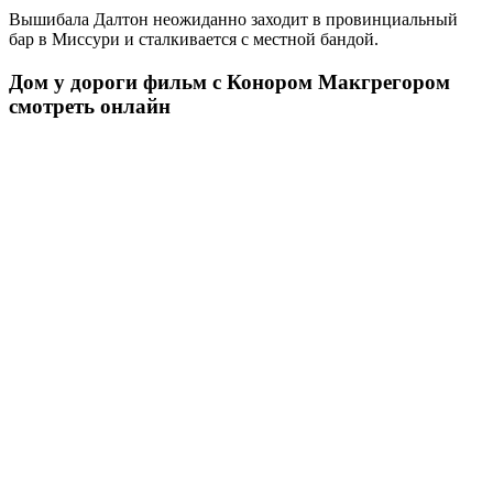
Вышибала Далтон неожиданно заходит в провинциальный
бар в Миссури и сталкивается с местной бандой.
Дом у дороги фильм с Конором Макгрегором
смотреть онлайн