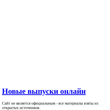
Новые выпуски онлайн
Сайт не является официальным - все материалы взяты из
открытых источников.