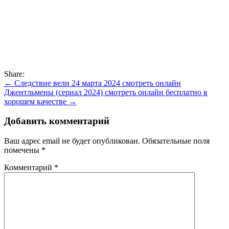
Share:
Навигация
← Следствие вели 24 марта 2024 смотреть онлайн
Джентльмены (сериал 2024) смотреть онлайн бесплатно в
по
хорошем качестве →
записям
Добавить комментарий
Ваш адрес email не будет опубликован.
Обязательные поля
помечены
*
Комментарий
*