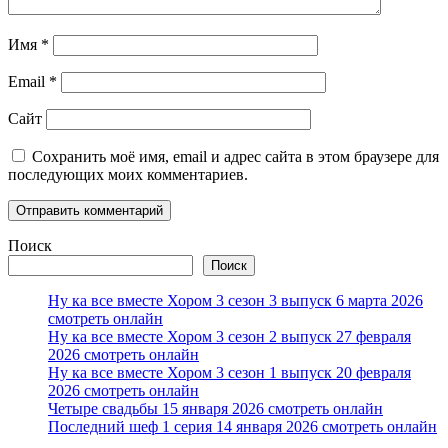
Имя
*
Email
*
Сайт
Сохранить моё имя, email и адрес сайта в этом браузере для
последующих моих комментариев.
Поиск
Поиск
Ну ка все вместе Хором 3 сезон 3 выпуск 6 марта 2026
смотреть онлайн
Ну ка все вместе Хором 3 сезон 2 выпуск 27 февраля
2026 смотреть онлайн
Ну ка все вместе Хором 3 сезон 1 выпуск 20 февраля
2026 смотреть онлайн
Четыре свадьбы 15 января 2026 смотреть онлайн
Последний шеф 1 серия 14 января 2026 смотреть онлайн