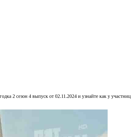
дка 2 сезон 4 выпуск от 02.11.2024 и узнайте как у участниц