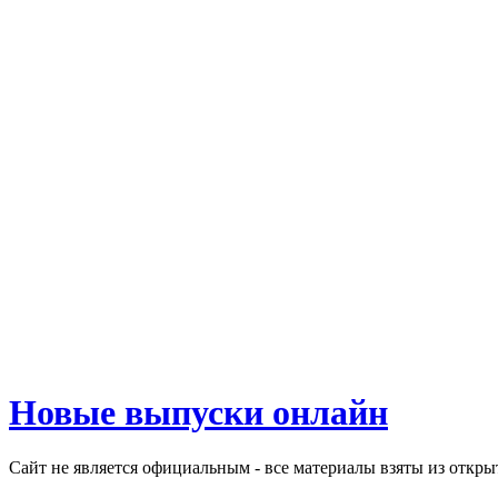
Новые выпуски онлайн
Сайт не является официальным - все материалы взяты из откр