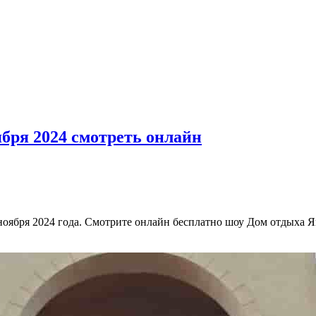
ября 2024 смотреть онлайн
ноября 2024 года. Смотрите онлайн бесплатно шоу Дом отдыха Яго