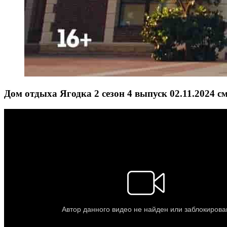
Дом отдыха Ягодка 2 сезон 4 выпуск 02.11.2024 с