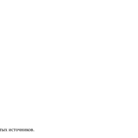
ытых источников.