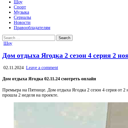
Шоу
Спорт
Музыка
Сериалы
Новости
Правообладателям
Search
for:
Posted
Шоу
in
Дом отдыха Ягодка 2 сезон 4 серия 2 но
02.11.2024
Leave a comment
Дом отдыха Ягодка 02.11.24 смотреть онлайн
Премьера на Пятнице. Дом отдыха Ягодка 2 сезон 4 серия от 2 
прошла 2 неделя на проекте.