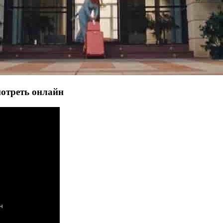
мотреть онлайн