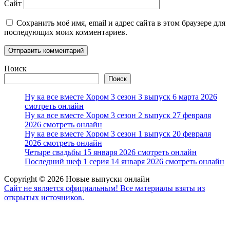
Сайт
Сохранить моё имя, email и адрес сайта в этом браузере для
последующих моих комментариев.
Поиск
Поиск
Ну ка все вместе Хором 3 сезон 3 выпуск 6 марта 2026
смотреть онлайн
Ну ка все вместе Хором 3 сезон 2 выпуск 27 февраля
2026 смотреть онлайн
Ну ка все вместе Хором 3 сезон 1 выпуск 20 февраля
2026 смотреть онлайн
Четыре свадьбы 15 января 2026 смотреть онлайн
Последний шеф 1 серия 14 января 2026 смотреть онлайн
Copyright © 2026 Новые выпуски онлайн
Сайт не является официальным! Все материалы взяты из
открытых источников.