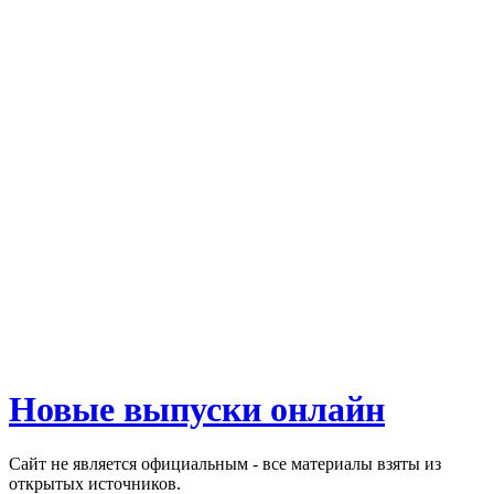
Новые выпуски онлайн
Сайт не является официальным - все материалы взяты из
открытых источников.