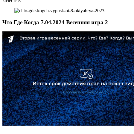
качестве.
Что Где Когда 7.04.2024 Весенняя игра 2