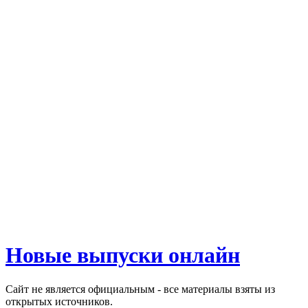
Новые выпуски онлайн
Сайт не является официальным - все материалы взяты из
открытых источников.