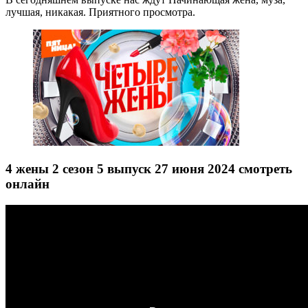
лучшая, никакая. Приятного просмотра.
4 жены 2 сезон 5 выпуск 27 июня 2024 смотреть
онлайн