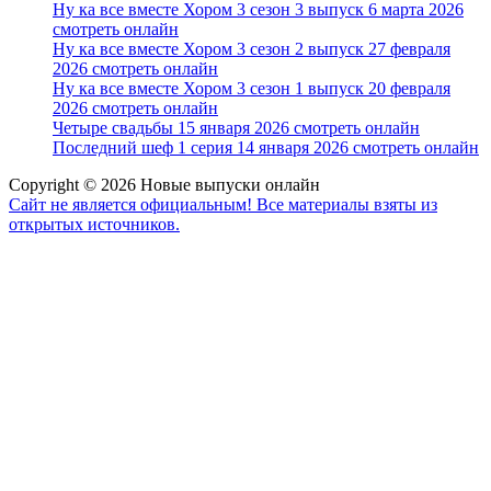
Ну ка все вместе Хором 3 сезон 3 выпуск 6 марта 2026
смотреть онлайн
Ну ка все вместе Хором 3 сезон 2 выпуск 27 февраля
2026 смотреть онлайн
Ну ка все вместе Хором 3 сезон 1 выпуск 20 февраля
2026 смотреть онлайн
Четыре свадьбы 15 января 2026 смотреть онлайн
Последний шеф 1 серия 14 января 2026 смотреть онлайн
Copyright © 2026 Новые выпуски онлайн
Сайт не является официальным! Все материалы взяты из
открытых источников.