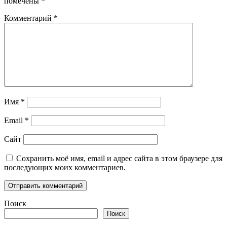
помечены
*
Комментарий
*
Имя
*
Email
*
Сайт
Сохранить моё имя, email и адрес сайта в этом браузере для
последующих моих комментариев.
Поиск
Поиск