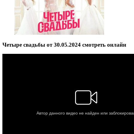
Четыре свадьбы от 30.05.2024 смотреть онлайн