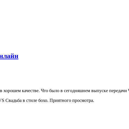
онлайн
в хорошем качестве. Что было в сегодняшнем выпуске передачи Ч
S Свадьба в стиле бохо. Приятного просмотра.