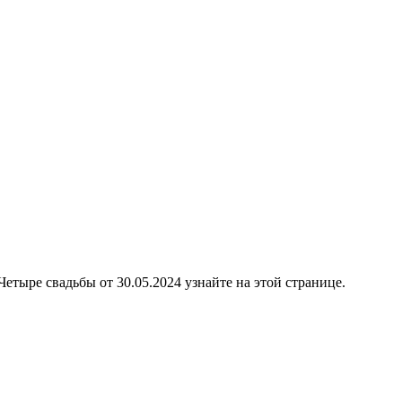
етыре свадьбы от 30.05.2024 узнайте на этой странице.