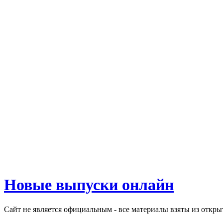
Новые выпуски онлайн
Сайт не является официальным - все материалы взяты из откр