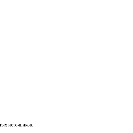
ытых источников.