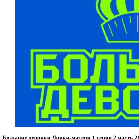
Большие девочки Дочки-матери 1 серия 2 часть 2