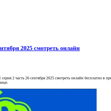
ентября 2025 смотреть онлайн
серия 2 часть 26 сентября 2025 смотреть онлайн бесплатно в пря
нице.