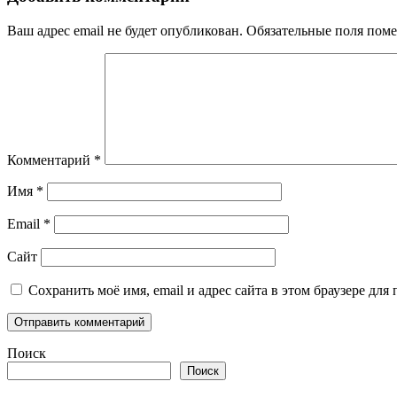
Ваш адрес email не будет опубликован.
Обязательные поля пом
Комментарий
*
Имя
*
Email
*
Сайт
Сохранить моё имя, email и адрес сайта в этом браузере д
Поиск
Поиск