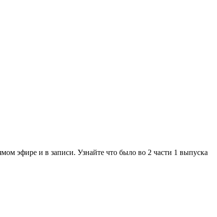
мом эфире и в записи. Узнайте что было во 2 части 1 выпуска