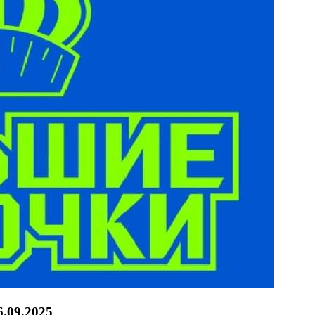
6.09.2025