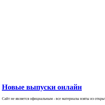
Новые выпуски онлайн
Сайт не является официальным - все материалы взяты из откр