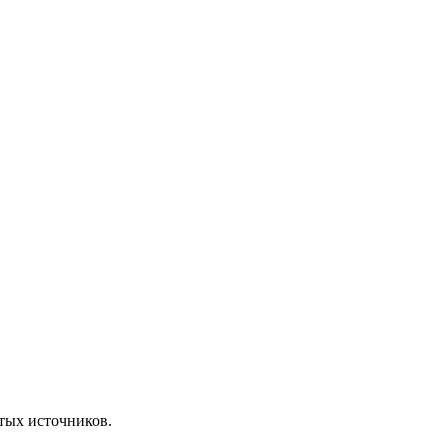
ытых источников.