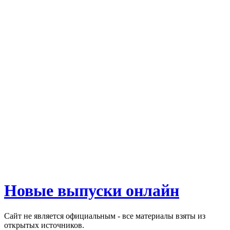
Новые выпуски онлайн
Сайт не является официальным - все материалы взяты из
открытых источников.