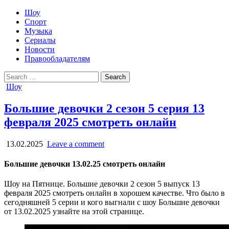
Шоу
Спорт
Музыка
Сериалы
Новости
Правообладателям
Search
for:
Posted
Шоу
in
Большие девочки 2 сезон 5 серия 13
февраля 2025 смотреть онлайн
13.02.2025
Leave a comment
Большие девочки 13.02.25 смотреть онлайн
Шоу на Пятнице. Большие девочки 2 сезон 5 выпуск 13
февраля 2025 смотреть онлайн в хорошем качестве. Что было в
сегодняшней 5 серии и кого выгнали с шоу Большие девочки
от 13.02.2025 узнайте на этой странице.