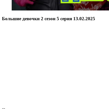
Большие девочки 2 сезон 5 серия 13.02.2025