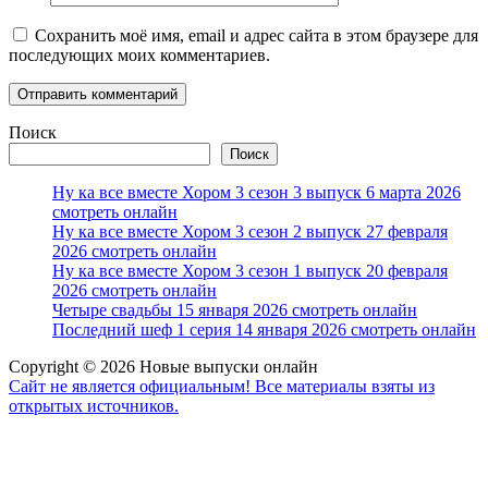
Сохранить моё имя, email и адрес сайта в этом браузере для
последующих моих комментариев.
Поиск
Поиск
Ну ка все вместе Хором 3 сезон 3 выпуск 6 марта 2026
смотреть онлайн
Ну ка все вместе Хором 3 сезон 2 выпуск 27 февраля
2026 смотреть онлайн
Ну ка все вместе Хором 3 сезон 1 выпуск 20 февраля
2026 смотреть онлайн
Четыре свадьбы 15 января 2026 смотреть онлайн
Последний шеф 1 серия 14 января 2026 смотреть онлайн
Copyright © 2026 Новые выпуски онлайн
Сайт не является официальным! Все материалы взяты из
открытых источников.