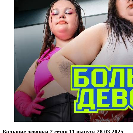
Большие девочки 2 сезон 11 выпуск 28.03.2025