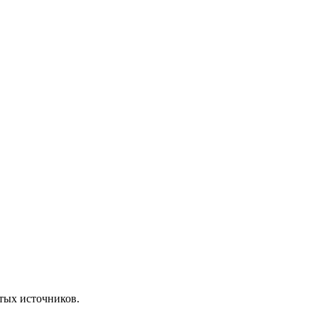
ытых источников.