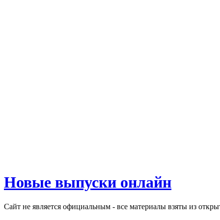
Новые выпуски онлайн
Сайт не является официальным - все материалы взяты из откр