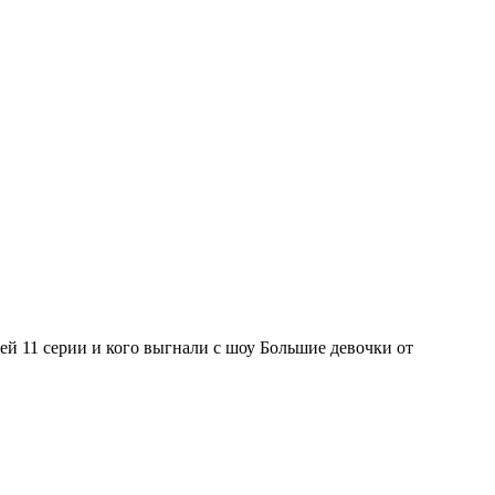
ей 11 серии и кого выгнали с шоу Большие девочки от