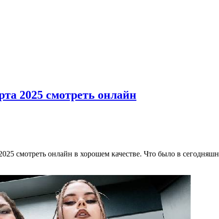
арта 2025 смотреть онлайн
2025 смотреть онлайн в хорошем качестве. Что было в сегодняшн