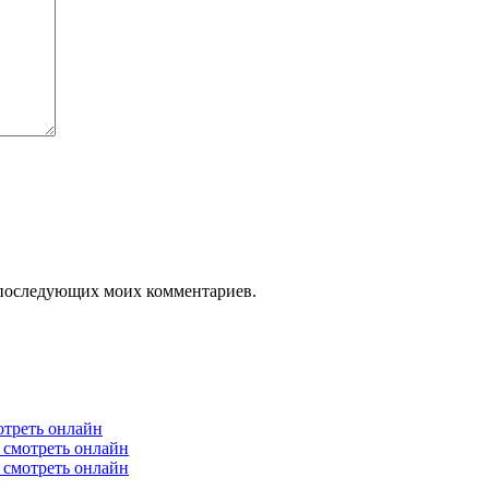
ля последующих моих комментариев.
отреть онлайн
6 смотреть онлайн
6 смотреть онлайн