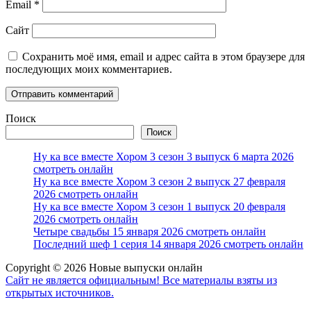
Email
*
Сайт
Сохранить моё имя, email и адрес сайта в этом браузере для
последующих моих комментариев.
Поиск
Поиск
Ну ка все вместе Хором 3 сезон 3 выпуск 6 марта 2026
смотреть онлайн
Ну ка все вместе Хором 3 сезон 2 выпуск 27 февраля
2026 смотреть онлайн
Ну ка все вместе Хором 3 сезон 1 выпуск 20 февраля
2026 смотреть онлайн
Четыре свадьбы 15 января 2026 смотреть онлайн
Последний шеф 1 серия 14 января 2026 смотреть онлайн
Copyright © 2026 Новые выпуски онлайн
Сайт не является официальным! Все материалы взяты из
открытых источников.