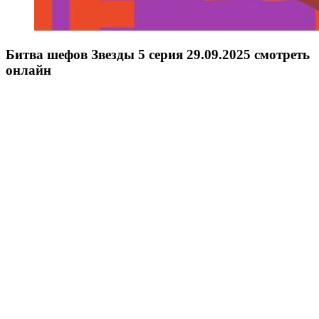
Битва шефов Звезды 5 серия 29.09.2025 смотреть
онлайн