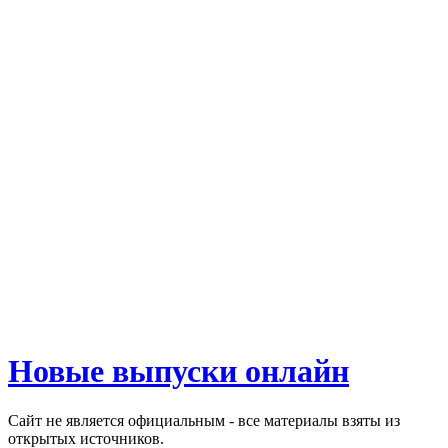
Новые выпуски онлайн
Сайт не является официальным - все материалы взяты из
открытых источников.