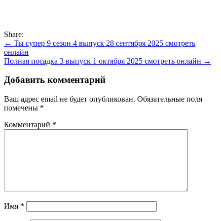
Share:
Навигация
← Ты супер 9 сезон 4 выпуск 28 сентября 2025 смотреть
онлайн
по
Полная посадка 3 выпуск 1 октября 2025 смотреть онлайн →
записям
Добавить комментарий
Ваш адрес email не будет опубликован.
Обязательные поля
помечены
*
Комментарий
*
Имя
*