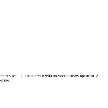
тарт у женщин начнётся в 9:00 по московскому времени. А
естве.