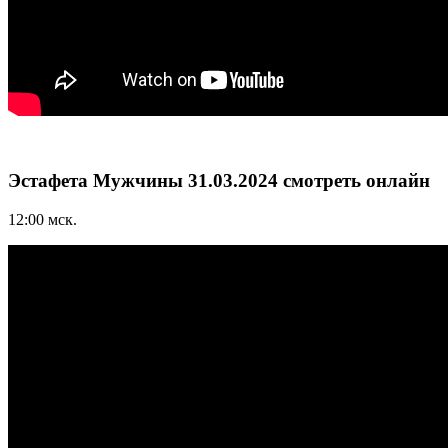
Эстафета Мужчины 31.03.2024 смотреть онлайн
12:00 мск.