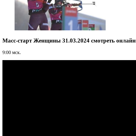
Масс-старт Женщины 31.03.2024 смотреть онлайн
9:00 мск.