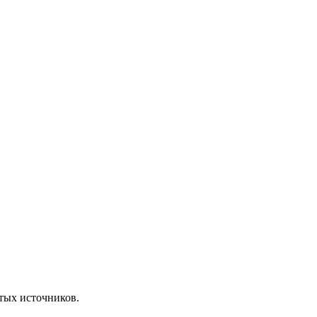
ытых источников.