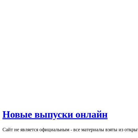
Новые выпуски онлайн
Сайт не является официальным - все материалы взяты из откр